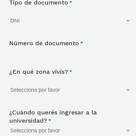
Tipo de documento
Número de documento
¿En qué zona vivis?
¿Cuándo querés ingresar a la
universidad?