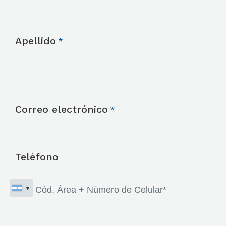
Apellido
Correo electrónico
Teléfono