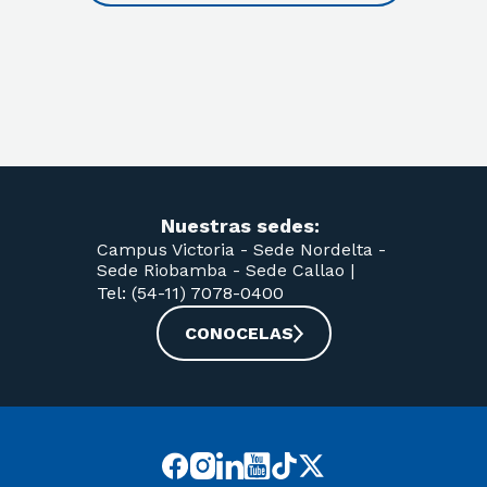
Nuestras sedes:
Campus Victoria -
Sede Nordelta -
Sede Riobamba -
Sede Callao
|
Tel: (54-11) 7078-0400
CONOCELAS