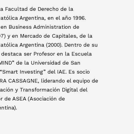
a Facultad de Derecho de la
atólica Argentina, en el año 1996.
en Business Administration de
97) y en Mercado de Capitales, de la
Católica Argentina (2000). Dentro de su
 destaca ser Profesor en la Escuela
“MIND” de la Universidad de San
Smart Investing” del IAE. Es socio
A CASSAGNE, liderando el equipo de
ación y Transformación Digital del
r de ASEA (Asociación de
ntina).