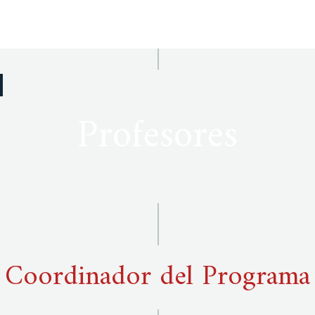
Profesores
Coordinador del Programa