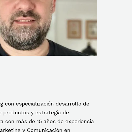
g con especialización desarrollo de
 productos y estrategia de
ta con más de 15 años de experiencia
Marketing y Comunicación en