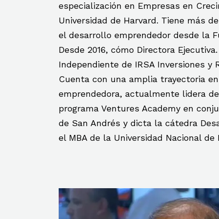
especialización en Empresas en Creci
Universidad de Harvard. Tiene más de
el desarrollo emprendedor desde la F
Desde 2016, cómo Directora Ejecutiva
Independiente de IRSA Inversiones y 
Cuenta con una amplia trayectoria e
emprendedora, actualmente lidera de
programa Ventures Academy en conjun
de San Andrés y dicta la cátedra Des
el MBA de la Universidad Nacional de 