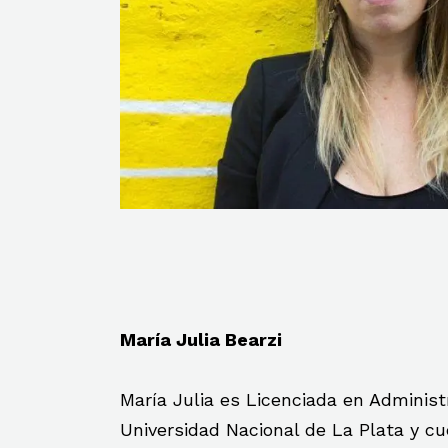
María Julia Bearzi
María Julia es Licenciada en Administ
Universidad Nacional de La Plata y c