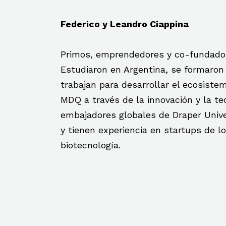
Federico y Leandro Ciappina
Primos, emprendedores y co-fundador
Estudiaron en Argentina, se formaron 
trabajan para desarrollar el ecosist
MDQ a través de la innovación y la tec
embajadores globales de Draper Univer
y tienen experiencia en startups de lo
biotecnología.