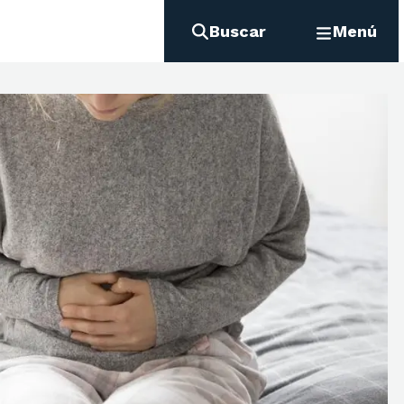
Buscar
Menú