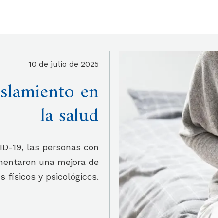
10 de julio de 2025
islamiento en
la salud
ID-19, las personas con
imentaron una mejora de
 físicos y psicológicos.