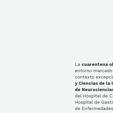
La
cuarentena ob
entorno marcado 
contexto excepci
y Ciencias de la
de Neurociencia
del Hospital de C
Hospital de Gastr
de Enfermedades