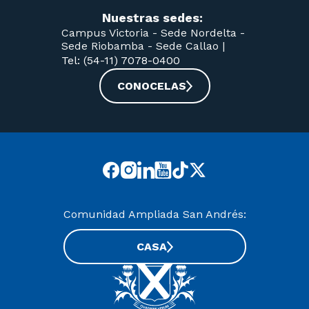
Nuestras sedes:
Campus Victoria -
Sede Nordelta -
Sede Riobamba -
Sede Callao
|
Tel: (54-11) 7078-0400
CONOCELAS
Comunidad Ampliada San Andrés:
CASA