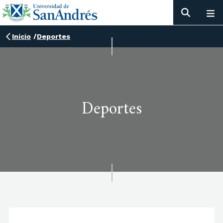
Inicio
/
Deportes
Deportes