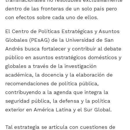
dentro de las fronteras de un solo país pero
con efectos sobre cada uno de ellos.
El Centro de Políticas Estratégicas y Asuntos
Globales (PEsAG) de la Universidad de San
Andrés busca fortalecer y contribuir al debate
público en asuntos estratégicos domésticos y
globales a través de la investigación
académica, la docencia y la elaboración de
recomendaciones de política pública,
contribuyendo a la agenda que integra la
seguridad pública, la defensa y la política
exterior en América Latina y el Sur Global.
Tal estrategia se articula con cuestiones de