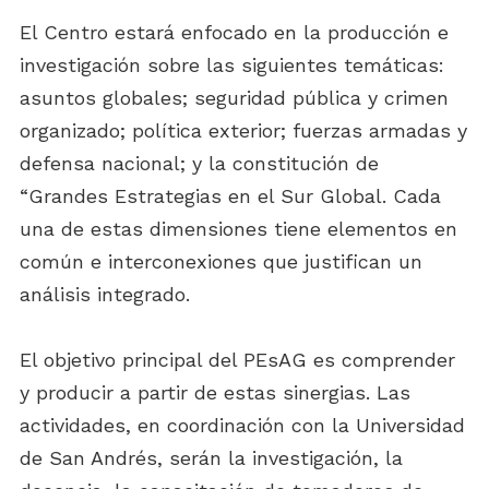
El Centro estará enfocado en la producción e
investigación sobre las siguientes temáticas:
asuntos globales; seguridad pública y crimen
organizado; política exterior; fuerzas armadas y
defensa nacional; y la constitución de
“Grandes Estrategias en el Sur Global. Cada
una de estas dimensiones tiene elementos en
común e interconexiones que justifican un
análisis integrado.
El objetivo principal del PEsAG es comprender
y producir a partir de estas sinergias. Las
actividades, en coordinación con la Universidad
de San Andrés, serán la investigación, la