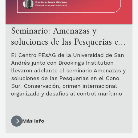
Seminario: Amenazas y
soluciones de las Pesquerías en
el Cono Sur
El Centro PEsAG de la Universidad de San
Andrés junto con Brookings Institution
llevaron adelante el seminario Amenazas y
soluciones de las Pesquerías en el Cono
Sur: Conservación, crimen internacional
organizado y desafíos al control marítimo
Más info