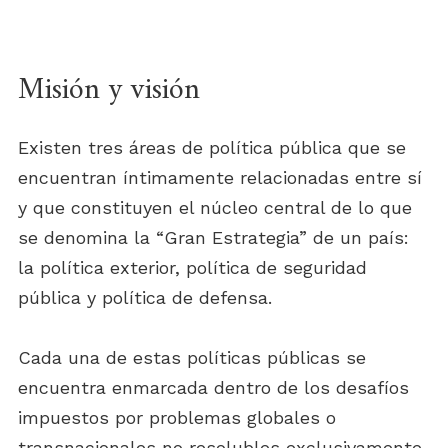
Misión y visión
Existen tres áreas de política pública que se
encuentran íntimamente relacionadas entre sí
y que constituyen el núcleo central de lo que
se denomina la “Gran Estrategia” de un país:
la política exterior, política de seguridad
pública y política de defensa.
Cada una de estas políticas públicas se
encuentra enmarcada dentro de los desafíos
impuestos por problemas globales o
transnacionales no resolubles exclusivamente