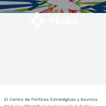
El Centro de Políticas Estratégicas y Asuntos