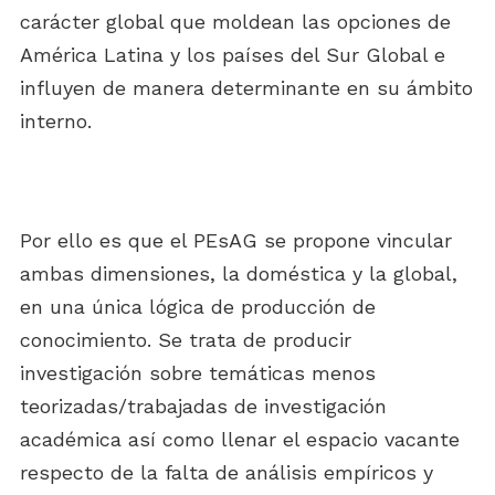
carácter global que moldean las opciones de
América Latina y los países del Sur Global e
influyen de manera determinante en su ámbito
interno.
Por ello es que el PEsAG se propone vincular
ambas dimensiones, la doméstica y la global,
en una única lógica de producción de
conocimiento. Se trata de producir
investigación sobre temáticas menos
teorizadas/trabajadas de investigación
académica así como llenar el espacio vacante
respecto de la falta de análisis empíricos y