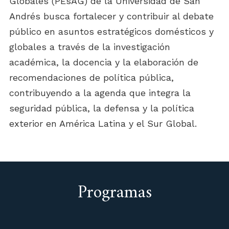
Globales (PEsAG) de la Universidad de San
Andrés busca fortalecer y contribuir al debate
público en asuntos estratégicos domésticos y
globales a través de la investigación
académica, la docencia y la elaboración de
recomendaciones de política pública,
contribuyendo a la agenda que integra la
seguridad pública, la defensa y la política
exterior en América Latina y el Sur Global.
Programas