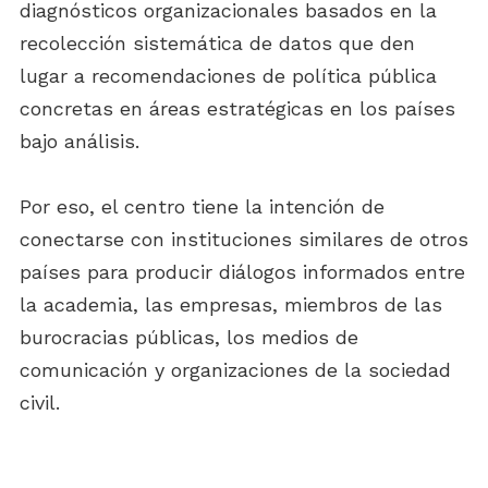
diagnósticos organizacionales basados en la
recolección sistemática de datos que den
lugar a recomendaciones de política pública
concretas en áreas estratégicas en los países
bajo análisis.
Por eso, el centro tiene la intención de
conectarse con instituciones similares de otros
países para producir diálogos informados entre
la academia, las empresas, miembros de las
burocracias públicas, los medios de
comunicación y organizaciones de la sociedad
civil.