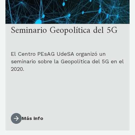
Seminario Geopolítica del 5G
El Centro PEsAG UdeSA organizó un
seminario sobre la Geopolítica del 5G en el
2020.
Más info