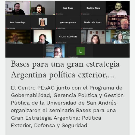
Bases para una gran estrategia
Argentina política exterior,
defensa y seguridad
El Centro PEsAG junto con el Programa de
Gobernabilidad, Gerencia Política y Gestión
Pública de la Universidad de San Andrés
organizaron el seminario Bases para una
Gran Estrategia Argentina: Política
Exterior, Defensa y Seguridad