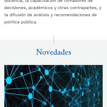
docencia, la capacitación de tomadores de
decisiones, académicos y otras contrapartes, y
la difusión de análisis y recomendaciones de
política pública.
Novedades