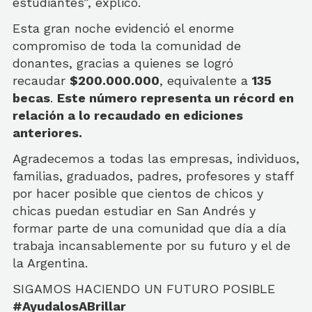
estudiantes”, explicó.
Esta gran noche evidenció el enorme
compromiso de toda la comunidad de
donantes, gracias a quienes se logró
recaudar
$200.000.000
, equivalente a
135
becas
.
Este número representa un récord en
relación a lo recaudado en ediciones
anteriores.
Agradecemos a todas las empresas, individuos,
familias, graduados, padres, profesores y staff
por hacer posible que cientos de chicos y
chicas puedan estudiar en San Andrés y
formar parte de una comunidad que día a día
trabaja incansablemente por su futuro y el de
la Argentina.
SIGAMOS HACIENDO UN FUTURO POSIBLE
#AyudalosABrillar