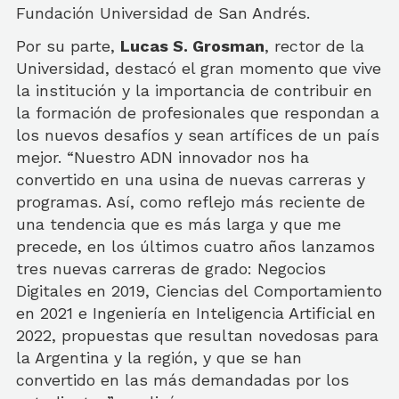
Fundación Universidad de San Andrés.
Por su parte,
Lucas S. Grosman
, rector de la
Universidad, destacó el gran momento que vive
la institución y la importancia de contribuir en
la formación de profesionales que respondan a
los nuevos desafíos y sean artífices de un país
mejor. “Nuestro ADN innovador nos ha
convertido en una usina de nuevas carreras y
programas. Así, como reflejo más reciente de
una tendencia que es más larga y que me
precede, en los últimos cuatro años lanzamos
tres nuevas carreras de grado: Negocios
Digitales en 2019, Ciencias del Comportamiento
en 2021 e Ingeniería en Inteligencia Artificial en
2022, propuestas que resultan novedosas para
la Argentina y la región, y que se han
convertido en las más demandadas por los