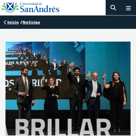
Inicio
/
Noticias