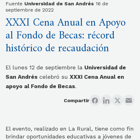
Fuente
Universidad de San Andrés
16 de
septiembre de 2022
XXXI Cena Anual en Apoyo
al Fondo de Becas: récord
histórico de recaudación
El lunes 12 de septiembre la
Universidad de
San Andrés
celebró su
XXXI Cena Anual en
apoyo al Fondo de Becas
.
Compartir
El evento, realizado en La Rural, tiene como fin
brindar oportunidades educativas a jóvenes de