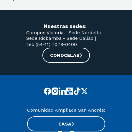
Nuestras sedes:
Campus Victoria -
Sede Nordelta -
Sede Riobamba -
Sede Callao
|
Tel: (54-11) 7078-0400
CONOCELAS
Comunidad Ampliada San Andrés:
CASA