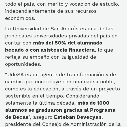
todo el país, con mérito y vocación de estudio,
independientemente de sus recursos
económicos.
La Universidad de San Andrés es una de las
principales universidades privadas del país en
contar con
más del 50% del alumnado
becado o con asistencia financiera
, lo que
refleja su empeño con la igualdad de
oportunidades.
“UdeSA es un agente de transformación y de
cambio que contribuye con una causa noble,
como es la educación, a través de un proyecto
sostenible en el tiempo. Considerando
solamente la última década,
más de 1000
alumnos se graduaron gracias al Programa
de Becas
”, aseguró
Esteban Devecyan
,
presidente del Consejo de Administración de la