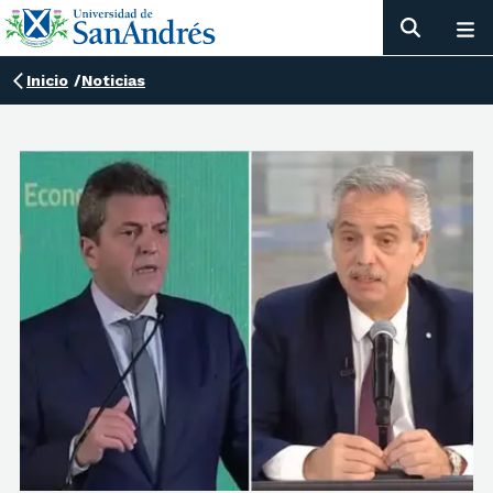
Inicio
/
Noticias