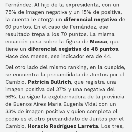
Fernández. Al hijo de la expresidenta, con un
75% de imagen negativa y un 15% de positiva,
la cuenta le otorga un
diferencial negativo
de
60 puntos. En el caso de Fernández, ese
resultado trepa a los 70 puntos. La misma
ecuación pesa sobre la figura de
Massa
, que
tiene un
diferencial negativo de 48 puntos
.
Hace dos meses, ese indicador era de 44.
Del otro lado del mismo ranking, en la cúspide,
se encuentra la precandidata de Juntos por el
Cambio,
Patricia Bullrich
, que registra una
imagen positiva del 37% y una negativa del
56%. La sigue la exgobernadora de la provincia
de Buenos Aires María Eugenia Vidal con un
33% de imagen positiva y quien completa el
podio es el otro precandidato de Juntos por el
Cambio,
Horacio Rodríguez Larreta
. Los tres,