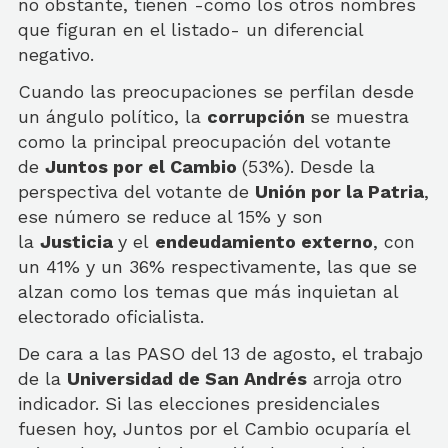
no obstante, tienen -como los otros nombres
que figuran en el listado- un diferencial
negativo.
Cuando las preocupaciones se perfilan desde
un ángulo político, la
corrupción
se muestra
como la principal preocupación del votante
de
Juntos por el Cambio
(53%). Desde la
perspectiva del votante de
Unión por la Patria
,
ese número se reduce al 15% y son
la
Justicia
y el
endeudamiento externo
, con
un 41% y un 36% respectivamente, las que se
alzan como los temas que más inquietan al
electorado oficialista.
De cara a las PASO del 13 de agosto, el trabajo
de la
Universidad de San Andrés
arroja otro
indicador. Si las elecciones presidenciales
fuesen hoy, Juntos por el Cambio ocuparía el