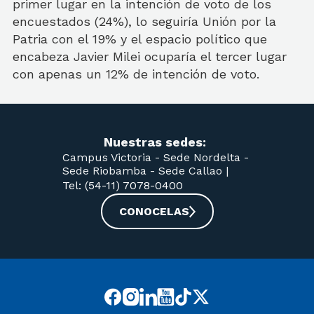
primer lugar en la intención de voto de los
encuestados (24%), lo seguiría Unión por la
Patria con el 19% y el espacio político que
encabeza Javier Milei ocuparía el tercer lugar
con apenas un 12% de intención de voto.
Nuestras sedes:
Campus Victoria -
Sede Nordelta -
Sede Riobamba -
Sede Callao
|
Tel: (54-11) 7078-0400
CONOCELAS