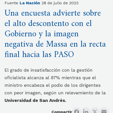
Fuente
La Nación
28 de julio de 2023
Una encuesta advierte sobre
el alto descontento con el
Gobierno y la imagen
negativa de Massa en la recta
final hacia las PASO
El grado de insatisfacción con la gestión
oficialista alcanza al 87% mientras que el
ministro encabeza el podio de los dirigentes
con peor imagen, según un relevamiento de la
Universidad de San Andrés.
Compartir