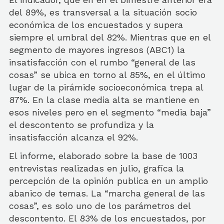
del 89%, es transversal a la situación socio
económica de los encuestados y supera
siempre el umbral del 82%. Mientras que en el
segmento de mayores ingresos (ABC1) la
insatisfacción con el rumbo “general de las
cosas” se ubica en torno al 85%, en el último
lugar de la pirámide socioeconómica trepa al
87%. En la clase media alta se mantiene en
esos niveles pero en el segmento “media baja”
el descontento se profundiza y la
insatisfacción alcanza el 92%.
El informe, elaborado sobre la base de 1003
entrevistas realizadas en julio, grafica la
percepción de la opinión publica en un amplio
abanico de temas. La “marcha general de las
cosas”, es solo uno de los parámetros del
descontento. El 83% de los encuestados, por