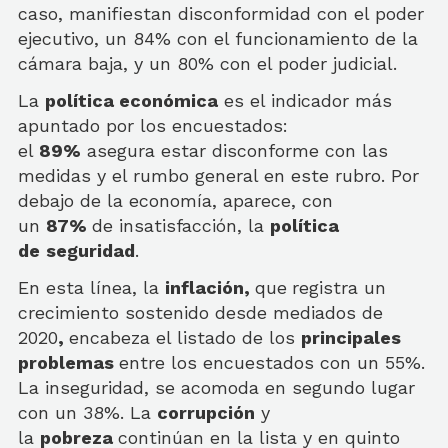
caso, manifiestan disconformidad con el poder
ejecutivo, un 84% con el funcionamiento de la
cámara baja, y un 80% con el poder judicial.
La
política económica
es el indicador más
apuntado por los encuestados:
el
89%
asegura estar disconforme con las
medidas y el rumbo general en este rubro. Por
debajo de la economía, aparece, con
un
87%
de insatisfacción, la
política
de
seguridad
.
En esta línea, la
inflación,
que
registra un
crecimiento sostenido desde mediados de
2020
,
encabeza el listado de los
principales
problemas
entre los encuestados con un 55%.
La inseguridad, se acomoda en segundo lugar
con un 38%. La
corrupción
y
la
pobreza
continúan en la lista y en quinto