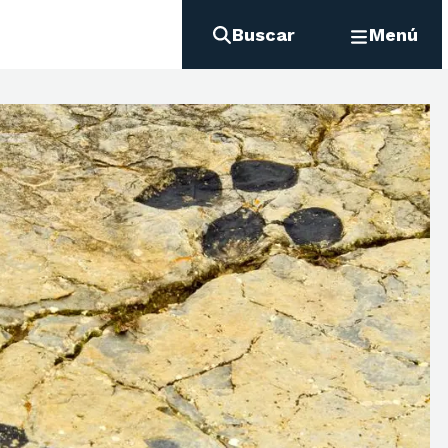
Buscar
Menú