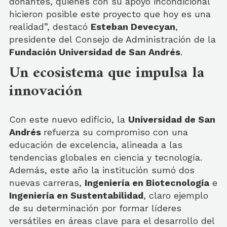
donantes, quienes con su apoyo incondicional
hicieron posible este proyecto que hoy es una
realidad”, destacó
Esteban Devecyan
,
presidente del Consejo de Administración de la
Fundación Universidad de San Andrés
.
Un ecosistema que impulsa la
innovación
Con este nuevo edificio, la
Universidad de San
Andrés
refuerza su compromiso con una
educación de excelencia, alineada a las
tendencias globales en ciencia y tecnología.
Además, este año la institución sumó dos
nuevas carreras,
Ingeniería en Biotecnología
e
Ingeniería en Sustentabilidad
, claro ejemplo
de su determinación por formar líderes
versátiles en áreas clave para el desarrollo del