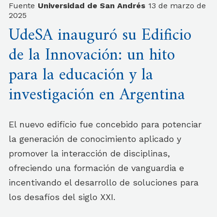
Fuente
Universidad de San Andrés
13 de marzo de
2025
UdeSA inauguró su Edificio
de la Innovación: un hito
para la educación y la
investigación en Argentina
El nuevo edificio fue concebido para potenciar
la generación de conocimiento aplicado y
promover la interacción de disciplinas,
ofreciendo una formación de vanguardia e
incentivando el desarrollo de soluciones para
los desafíos del siglo XXI.