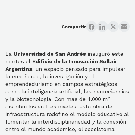
Compartir
La
Universidad de San Andrés
inauguró este
martes el
Edificio de la Innovación Sullair
Argentina
, un espacio pensado para impulsar
la enseñanza, la investigación y el
emprendedurismo en campos estratégicos
como la inteligencia artificial, las neurociencias
y la biotecnología. Con más de 4.000 m²
distribuidos en tres niveles, esta obra de
infraestructura redefine el modelo educativo al
fomentar la interdisciplinariedad y la conexión
entre el mundo académico, el ecosistema