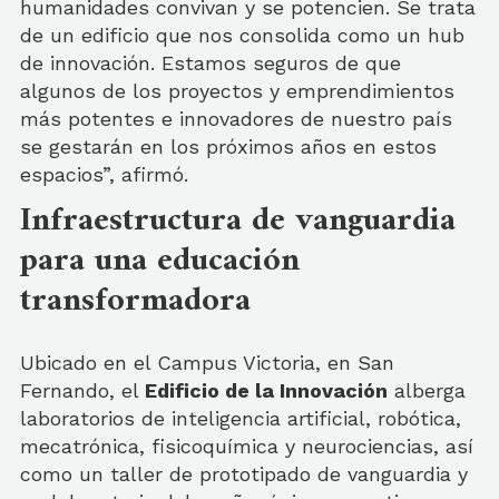
humanidades convivan y se potencien. Se trata
de un edificio que nos consolida como un hub
de innovación. Estamos seguros de que
algunos de los proyectos y emprendimientos
más potentes e innovadores de nuestro país
se gestarán en los próximos años en estos
espacios”, afirmó.
Infraestructura de vanguardia
para una educación
transformadora
Ubicado en el Campus Victoria, en San
Fernando, el
Edificio de la Innovación
alberga
laboratorios de inteligencia artificial, robótica,
mecatrónica, fisicoquímica y neurociencias, así
como un taller de prototipado de vanguardia y