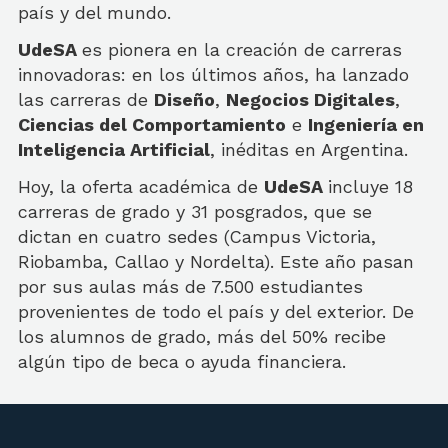
país y del mundo.
UdeSA
es pionera en la creación de carreras
innovadoras: en los últimos años, ha lanzado
las carreras de
Diseño
,
Negocios Digitales
,
Ciencias del Comportamiento
e
Ingeniería en
Inteligencia Artificial
, inéditas en Argentina.
Hoy, la oferta académica de
UdeSA
incluye 18
carreras de grado y 31 posgrados, que se
dictan en cuatro sedes (Campus Victoria,
Riobamba, Callao y Nordelta). Este año pasan
por sus aulas más de 7.500 estudiantes
provenientes de todo el país y del exterior. De
los alumnos de grado, más del 50% recibe
algún tipo de beca o ayuda financiera.