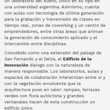
un laboratorio del sueño, único en su tipo en
una universidad argentina. Asimismo, cuenta
con aulas con tecnología de última generación
para la grabación y transmisión de clases en
tiempo real, zonas de coworking y un centro de
emprendedores, entre otras áreas que animan
la generación de conocimiento aplicado y el
intercambio entre disciplinas.
Concebido como una extensión del paisaje de
San Fernando y el Delta, el
Edificio de la
Innovación
dialoga con la naturaleza de
manera responsable. Los laboratorios, aulas y
espacios de colaboración interactúan entre sí y
con la vegetación envolvente que la
arquitectura puso en valor: rampas, terrazas
verdes con flora autóctona y grandes
ventanales hacen de esta construcción un
edificio único.