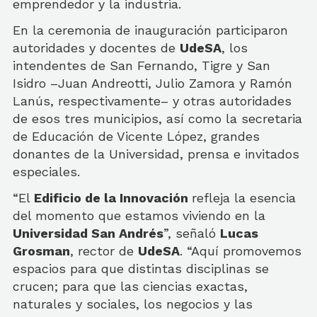
emprendedor y la industria.
En la ceremonia de inauguración participaron
autoridades y docentes de
UdeSA
, los
intendentes de San Fernando, Tigre y San
Isidro –Juan Andreotti, Julio Zamora y Ramón
Lanús, respectivamente– y otras autoridades
de esos tres municipios, así como la secretaria
de Educación de Vicente López, grandes
donantes de la Universidad, prensa e invitados
especiales.
“El
Edificio de la Innovación
refleja la esencia
del momento que estamos viviendo en la
Universidad San Andrés
”, señaló
Lucas
Grosman
, rector de
UdeSA
. “Aquí promovemos
espacios para que distintas disciplinas se
crucen; para que las ciencias exactas,
naturales y sociales, los negocios y las