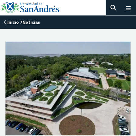
Inicio
/
Noticias