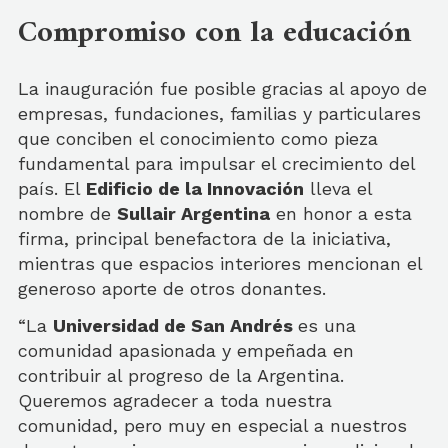
Compromiso con la educación
La inauguración fue posible gracias al apoyo de
empresas, fundaciones, familias y particulares
que conciben el conocimiento como pieza
fundamental para impulsar el crecimiento del
país. El
Edificio de la Innovación
lleva el
nombre de
Sullair Argentina
en honor a esta
firma, principal benefactora de la iniciativa,
mientras que espacios interiores mencionan el
generoso aporte de otros donantes.
“La
Universidad de San Andrés
es una
comunidad apasionada y empeñada en
contribuir al progreso de la Argentina.
Queremos agradecer a toda nuestra
comunidad, pero muy en especial a nuestros