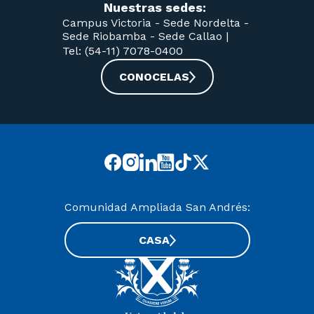
Nuestras sedes:
Campus Victoria -
Sede Nordelta -
Sede Riobamba -
Sede Callao
|
Tel: (54-11) 7078-0400
CONOCELAS
Comunidad Ampliada San Andrés:
CASA