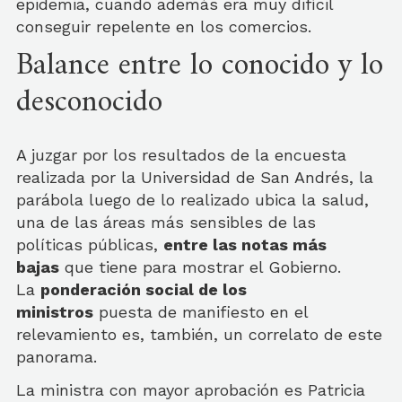
epidemia, cuando además era muy difícil
conseguir repelente en los comercios.
Balance entre lo conocido y lo
desconocido
A juzgar por los resultados de la encuesta
realizada por la Universidad de San Andrés, la
parábola luego de lo realizado ubica la salud,
una de las áreas más sensibles de las
políticas públicas,
entre las notas más
bajas
que tiene para mostrar el Gobierno.
La
ponderación social de los
ministros
puesta de manifiesto en el
relevamiento es, también, un correlato de este
panorama.
La ministra con mayor aprobación es Patricia