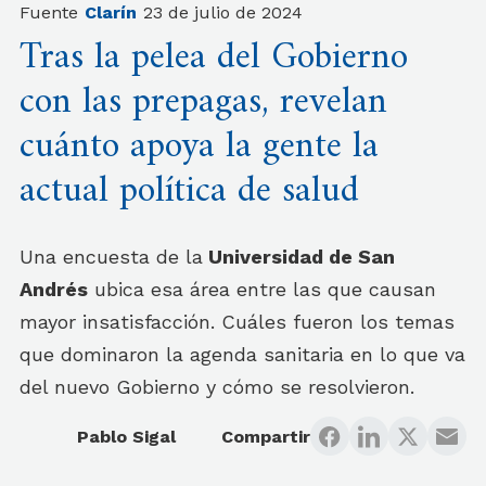
Fuente
Clarín
23 de julio de 2024
Tras la pelea del Gobierno
con las prepagas, revelan
cuánto apoya la gente la
actual política de salud
Una encuesta de la
Universidad de San
Andrés
ubica esa área entre las que causan
mayor insatisfacción. Cuáles fueron los temas
que dominaron la agenda sanitaria en lo que va
del nuevo Gobierno y cómo se resolvieron.
Pablo Sigal
Compartir