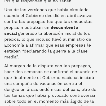
los que responden que no saben.
Una de las versiones que había circulado
cuando el Gobierno decidió en abril avanzar
contra las prepagas fue que las encuestas
propias mostraban un
descontento
social
generado la liberación inicial de los
precios, lo que incluso llevó al ministro de
Economía a afirmar que esas empresas le
estaban “declarando la guerra a la clase
media”.
Al margen de la disputa con las prepagas,
hace dos semanas se confirmó el anuncio de
que finalmente el Gobierno nacional iniciará
una campaña de vacunación contra el
dengue en áreas endémicas del país, otro de
los temas que había provocado controversia
sobre todo en el momento más álgido de la