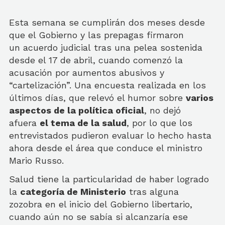
Esta semana se cumplirán dos meses desde
que el Gobierno y las prepagas firmaron
un acuerdo judicial tras una pelea sostenida
desde el 17 de abril, cuando comenzó la
acusación por aumentos abusivos y
“cartelización”. Una encuesta realizada en los
últimos días, que relevó el humor sobre
varios
aspectos de la política oficial
, no dejó
afuera
el tema de la salud
, por lo que los
entrevistados pudieron evaluar lo hecho hasta
ahora desde el área que conduce el ministro
Mario Russo.
Salud tiene la particularidad de haber logrado
la
categoría de Ministerio
tras alguna
zozobra en el inicio del Gobierno libertario,
cuando aún no se sabía si alcanzaría ese