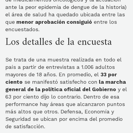
ante la peor epidemia de dengue de la historia)
el área de salud ha quedado ubicada entre las
que
menor aprobación consiguió
entre los
encuestados.
Los detalles de la encuesta
Se trata de una muestra realizada en todo el
país a partir de entrevistas a 1.006 adultos
mayores de 18 años. En promedio, el
33 por
ciento
se manifestó satisfecho con
la marcha
general de la política oficial del Gobierno
y el
63 por ciento dijo lo contrario. Dentro de esa
performance hay áreas que alcanzaron puntos
más altos que otros. Defensa, Economía y
Seguridad se ubican por encima del promedio
de satisfacción.