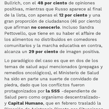
Bullrich, con el
48 por ciento
de opiniones
positivas, mientras que Russo aparece al final
de la lista, con apenas el
12 por ciento
y una
gran proporción de ciudadanos (46 por ciento)
que afirman
no conocerlo
. Incluso Sandra
Pettovello, que tiene en su haber el affaire de
los alimentos no distribuidos en comedores
comunitarios y la marcha educativa en contra,
alcanza un
29 por ciento
de imagen positiva.
Lo paradógico del caso es que en dos de los
temas de salud aquí mencionados (prepagas y
remedios oncológicos), el Ministerio de Salud
ha sido en parte una suerte de convidado de
piedra, dado que los conflictos fueron
protagonizados por
la SSS
-dependiente de
Salud pero como organismo descentralizado-
y
Capital Humano
, que en febrero trasladó la