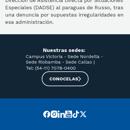
Dirección de Asistencia Directa por Situaciones
Especiales (DADSE) al paraguas de Russo, tras
una denuncia por supuestas irregularidades en
esa administración.
Nuestras sedes:
Campus Victoria -
Sede Nordelta -
Sede Riobamba -
Sede Callao
|
Tel: (54-11) 7078-0400
CONOCELAS