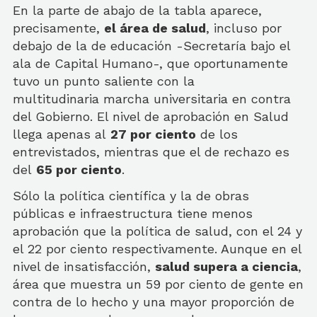
En la parte de abajo de la tabla aparece,
precisamente,
el área de salud
, incluso por
debajo de la de educación -Secretaría bajo el
ala de Capital Humano-, que oportunamente
tuvo un punto saliente con la
multitudinaria marcha universitaria en contra
del Gobierno. El nivel de aprobación en Salud
llega apenas al
27 por ciento
de los
entrevistados, mientras que el de rechazo es
del
65 por ciento
.
Sólo la política científica y la de obras
públicas e infraestructura tiene menos
aprobación que la política de salud, con el 24 y
el 22 por ciento respectivamente. Aunque en el
nivel de insatisfacción,
salud supera a ciencia
,
área que muestra un 59 por ciento de gente en
contra de lo hecho y una mayor proporción de