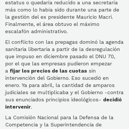
estatus o quedaría reducido a una secretaría
más como lo había sido durante una parte de
la gestión del ex presidente Mauricio Macri.
Finalmente, el área obtuvo el máximo
escalafón administrativo.
El conflicto con las prepagas dominó la agenda
sanitaria libertaria a partir de la desregulación
que impuso en diciembre pasado el DNU 70,
por el que las empresas pudieron empezar
a
fijar los precios de las cuotas
sin
intervención del Gobierno. Eso sucedió en
enero. Ya para abril, la cantidad de amparos
judiciales se multiplicaba y el Gobierno -contra
sus enunciados principios ideológicos-
decidió
intervenir
.
La Comisión Nacional para la Defensa de la
Competencia y la Superintendencia de