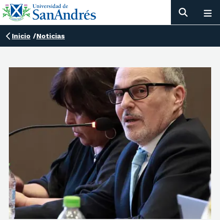
Inicio
/
Noticias