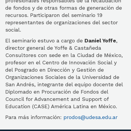
profesionales responsables de la recaudación
de fondos y de otras formas de generación de
recursos. Participaron del seminario 19
representantes de organizaciones del sector
social.
El seminario estuvo a cargo de
Daniel Yoffe
,
director general de Yoffe & Castañeda
Consultores con sede en la Ciudad de México,
profesor en el Centro de Innovación Social y
del Posgrado en Dirección y Gestión de
Organizaciones Sociales de la Universidad de
San Andrés, integrante del equipo docente del
Diplomado en Procuración de Fondos del
Council for Advancement and Support of
Education (CASE) América Latina en México.
Para más información:
prodos@udesa.edu.ar