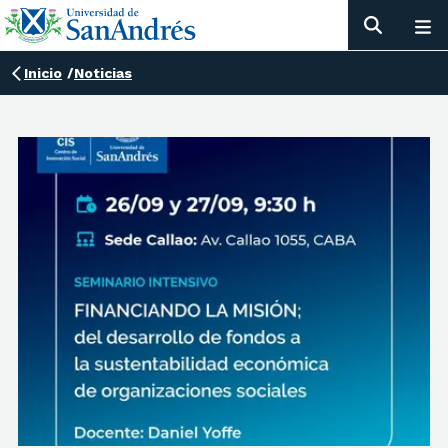
Inicio
/
Noticias