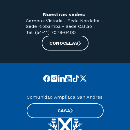
Nuestras sedes:
Campus Victoria -
Sede Nordelta -
Sede Riobamba -
Sede Callao
|
Tel: (54-11) 7078-0400
CONOCELAS
Comunidad Ampliada San Andrés:
CASA