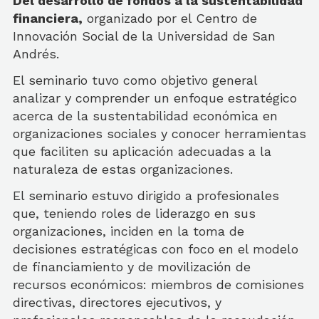
Del
desarrollo de fondos a la sustentabilidad
financiera
,
organizado por el Centro de
Innovación Social de la Universidad de San
Andrés.
El seminario tuvo como objetivo general
analizar y comprender un enfoque estratégico
acerca de la sustentabilidad económica en
organizaciones sociales y conocer herramientas
que faciliten su aplicación adecuadas a la
naturaleza de estas organizaciones.
El seminario estuvo dirigido a profesionales
que, teniendo roles de liderazgo en sus
organizaciones, inciden en la toma de
decisiones estratégicas con foco en el modelo
de financiamiento y de movilización de
recursos económicos: miembros de comisiones
directivas, directores ejecutivos, y