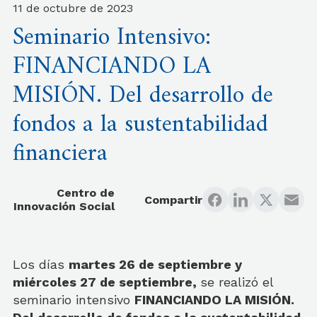
11 de octubre de 2023
Seminario Intensivo:
FINANCIANDO LA
MISIÓN. Del desarrollo de
fondos a la sustentabilidad
financiera
Centro de
Compartir
Innovación Social
Los días
martes 26 de septiembre y
miércoles 27 de septiembre,
se realizó el
seminario intensivo
FINANCIANDO LA MISIÓN.