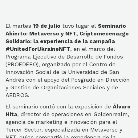
El martes
19 de julio
tuvo lugar el
Seminario
Abierto: Metaverso y NFT, Criptomecenazgo
Solidario: la experiencia de la campaña
#UnitedForUkraineNFT
, en el marco del
Programa Ejecutivo de Desarrollo de Fondos
(PROEDEFO), organizado por el Centro de
Innovación Social de la Universidad de San
Andrés con el apoyo del Posgrado en Dirección
y Gestión de Organizaciones Sociales y de
AEDROS.
El seminario contó con la exposición de
Álvaro
Hita
, director de operaciones en Goldenrealm,
agencia de marketing e innovación para el
Tercer Sector, especializada en Metaverso y
NFT, quien compartió la experiencia de la