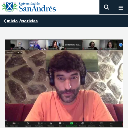
Inicio
/
Noticias