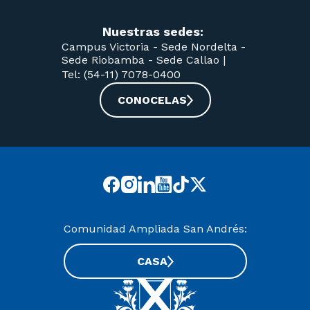
Nuestras sedes:
Campus Victoria -
Sede Nordelta -
Sede Riobamba -
Sede Callao
|
Tel: (54-11) 7078-0400
CONOCELAS
Comunidad Ampliada San Andrés:
CASA