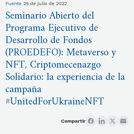
Fuente
29 de julio de 2022
Seminario Abierto del
Programa Ejecutivo de
Desarrollo de Fondos
(PROEDEFO): Metaverso y
NFT, Criptomecenazgo
Solidario: la experiencia de la
campaña
#UnitedForUkraineNFT
Compartir