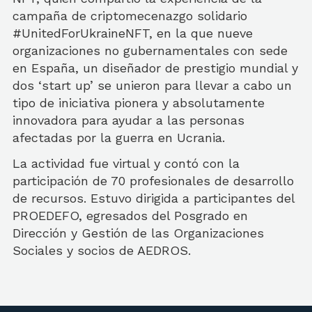
campaña de criptomecenazgo solidario
#UnitedForUkraineNFT, en la que nueve
organizaciones no gubernamentales con sede
en España, un diseñador de prestigio mundial y
dos ‘start up’ se unieron para llevar a cabo un
tipo de iniciativa pionera y absolutamente
innovadora para ayudar a las personas
afectadas por la guerra en Ucrania.
La actividad fue virtual y contó con la
participación de 70 profesionales de desarrollo
de recursos. Estuvo dirigida a participantes del
PROEDEFO, egresados del Posgrado en
Dirección y Gestión de las Organizaciones
Sociales y socios de AEDROS.