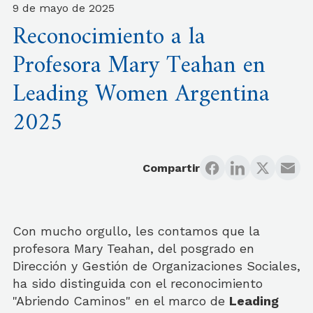
9 de mayo de 2025
Reconocimiento a la
Profesora Mary Teahan en
Leading Women Argentina
2025
Compartir
Con mucho orgullo, les contamos que la
profesora Mary Teahan, del posgrado en
Dirección y Gestión de Organizaciones Sociales,
ha sido distinguida con el reconocimiento
"Abriendo Caminos" en el marco de
Leading