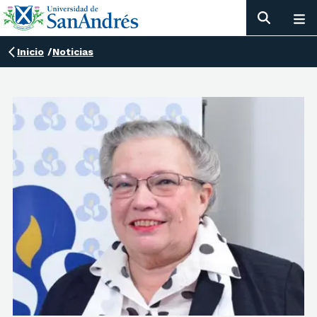
Inicio
/
Noticias