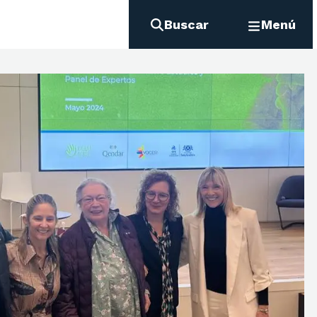
Buscar
Menú