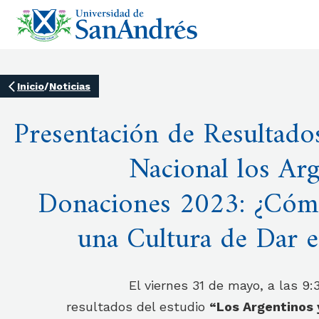
Inicio
/
Noticias
Presentación de Resultado
Nacional los Arg
Donaciones 2023: ¿Cómo
una Cultura de Dar e
El viernes 31 de mayo, a las 9:
resultados del estudio
“Los Argentinos 