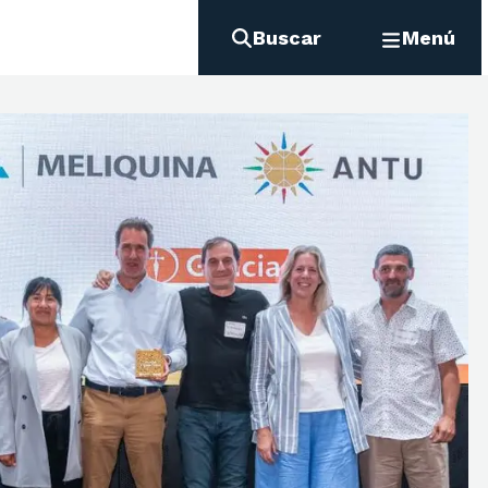
Buscar
Menú