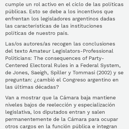
cumple un rol activo en el ciclo de las políticas
públicas. Esto se debe a los incentivos que
enfrentan los legisladores argentinos dadas
las características de las instituciones
políticas de nuestro país.
Las/os autores/as recogen las conclusiones
del texto Amateur Legislators-Professional
Politicians: The consequences of Party-
Centered Electoral Rules in a Federal System,
de Jones, Saeigh, Spiller y Tommasi (2002) y se
preguntan: ¿cambió el Congreso argentino en
las últimas décadas?
Van a mostrar que la Cámara baja mantiene
niveles bajos de reelección y especialización
legislativa, los diputados entran y salen
permanentemente de la Cámara para ocupar
otros cargos en la función pública e integran