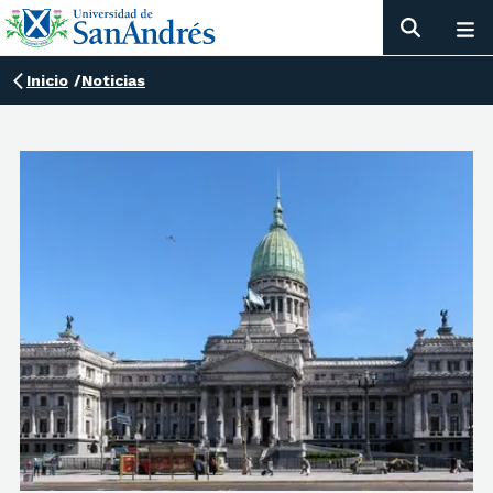
Inicio
/
Noticias