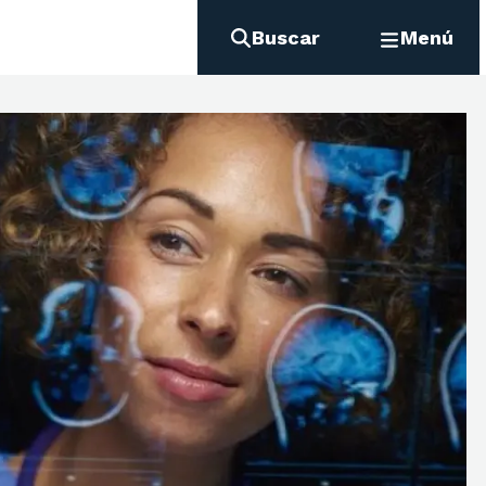
Buscar
Menú