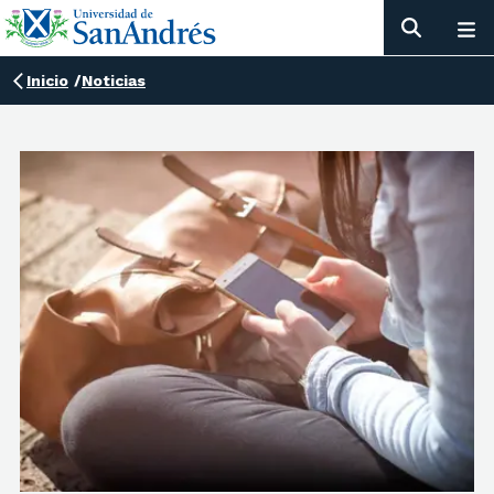
Inicio
/
Noticias