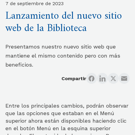
7 de septiembre de 2023
Lanzamiento del nuevo sitio
web de la Biblioteca
Presentamos nuestro nuevo sitio web que
mantiene el mismo contenido pero con más
beneficios.
Compartir
Entre los principales cambios, podrán observar
que las opciones que estaban en el Menú
superior ahora están disponibles haciendo clic
en el botón Menú en la esquina superior