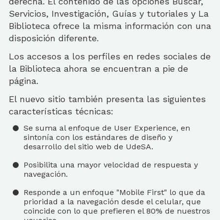
derecha. El contenido de las opciones Buscar,
Servicios, Investigación, Guías y tutoriales y La
Biblioteca ofrece la misma información con una
disposición diferente.
Los accesos a los perfiles en redes sociales de
la Biblioteca ahora se encuentran a pie de
página.
El nuevo sitio también presenta las siguientes
características técnicas:
Se suma al enfoque de User Experience, en
sintonía con los estándares de diseño y
desarrollo del sitio web de UdeSA.
Posibilita una mayor velocidad de respuesta y
navegación.
Responde a un enfoque "Mobile First" lo que da
prioridad a la navegación desde el celular, que
coincide con lo que prefieren el 80% de nuestros