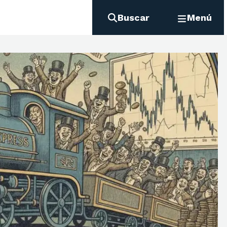
Buscar
Menú