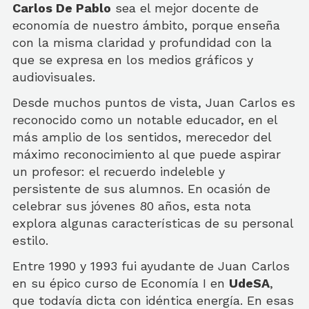
Carlos De Pablo
sea el mejor docente de
economía de nuestro ámbito, porque enseña
con la misma claridad y profundidad con la
que se expresa en los medios gráficos y
audiovisuales.
Desde muchos puntos de vista, Juan Carlos es
reconocido como un notable educador, en el
más amplio de los sentidos, merecedor del
máximo reconocimiento al que puede aspirar
un profesor: el recuerdo indeleble y
persistente de sus alumnos. En ocasión de
celebrar sus jóvenes 80 años, esta nota
explora algunas características de su personal
estilo.
Entre 1990 y 1993 fui ayudante de Juan Carlos
en su épico curso de Economía I en
UdeSA
,
que todavía dicta con idéntica energía. En esas