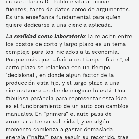
en sus clases De Pablo invita a buscar
fuentes, tanto de datos como de argumentos.
Es una enseñanza fundamental para quien
quiere dedicarse a una ciencia aplicada.
La realidad como laboratorio
: la relación entre
los costos de corto y largo plazo es un tema
complejo para los iniciados a la economía.
Porque más que referir a un tiempo "físico", el
corto plazo se relaciona con un tiempo
"decisional", en donde algún factor de la
producción esta fijo, y el largo plazo a una
circunstancia en donde ninguno lo está. Una
fabulosa parábola para representar esta idea
es el funcionamiento de un auto con cambios
manuales. En "primera" el auto pasa de
arrancar a tomar velocidad, y en algún
momento comienza a gastar demasiada
energía ("nafta") para seguir su recorrido, tras