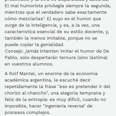
El mal humorista privilegia siempre la segunda,
mientras que el verdadero sabe exactamente
cómo mezclarlas". El suyo es el humor que
surge de la inteligencia, y es, a la vez, una
característica esencial de su estilo docente, y,
también la menos imitable, porque no se
puede copiar la genialidad.
Consejo:
jamás
intenten imitar el humor de De
Pablo, solo despertarán ternura (sino lástima)
en vuestros alumnos.
A Rolf Mantel, un enorme de la economía
académica argentina, le escuché decir
repetidamente la frase "eso es pretender ir del
chorizo al chancho", una alegoría temprana y
feliz de la entropía: es muy difícil, cuando no
imposible, hacer "ingeniería reversa" de
procesos complejos.