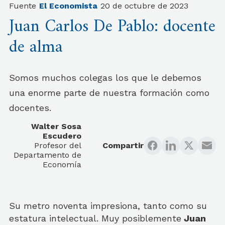
Fuente
El Economista
20 de octubre de 2023
Juan Carlos De Pablo: docente
de alma
Somos muchos colegas los que le debemos
una enorme parte de nuestra formación como
docentes.
Walter Sosa
Escudero
Profesor del
Compartir
Departamento de
Economía
Su metro noventa impresiona, tanto como su
estatura intelectual. Muy posiblemente
Juan