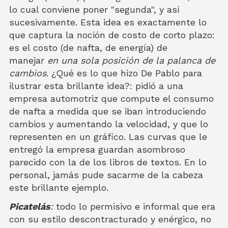
lo cual conviene poner "segunda", y así
sucesivamente. Esta idea es exactamente lo
que captura la noción de costo de corto plazo:
es el costo (de nafta, de energía) de
manejar
en una sola posición de la palanca de
cambios
. ¿Qué es lo que hizo De Pablo para
ilustrar esta brillante idea?: pidió a una
empresa automotriz que compute el consumo
de nafta a medida que se iban introduciendo
cambios y aumentando la velocidad, y que lo
representen en un gráfico. Las curvas que le
entregó la empresa guardan asombroso
parecido con la de los libros de textos. En lo
personal, jamás pude sacarme de la cabeza
este brillante ejemplo.
Picatelás
:
todo lo permisivo e informal que era
con su estilo descontracturado y enérgico, no