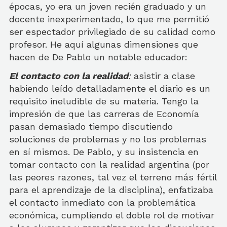
épocas, yo era un joven recién graduado y un
docente inexperimentado, lo que me permitió
ser espectador privilegiado de su calidad como
profesor. He aquí algunas dimensiones que
hacen de De Pablo un notable educador:
El contacto con la realidad
:
asistir a clase
habiendo leído detalladamente el diario es un
requisito ineludible de su materia. Tengo la
impresión de que las carreras de Economía
pasan demasiado tiempo discutiendo
soluciones de problemas y no los problemas
en sí mismos. De Pablo, y su insistencia en
tomar contacto con la realidad argentina (por
las peores razones, tal vez el terreno más fértil
para el aprendizaje de la disciplina), enfatizaba
el contacto inmediato con la problemática
económica, cumpliendo el doble rol de motivar