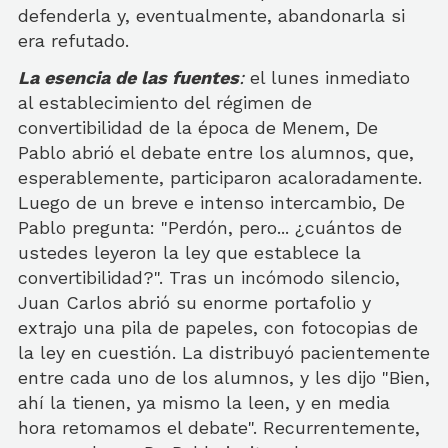
defenderla y, eventualmente, abandonarla si
era refutado.
La esencia de las fuentes
:
el lunes inmediato
al establecimiento del régimen de
convertibilidad de la época de Menem, De
Pablo abrió el debate entre los alumnos, que,
esperablemente, participaron acaloradamente.
Luego de un breve e intenso intercambio, De
Pablo pregunta: "Perdón, pero... ¿cuántos de
ustedes leyeron la ley que establece la
convertibilidad?". Tras un incómodo silencio,
Juan Carlos abrió su enorme portafolio y
extrajo una pila de papeles, con fotocopias de
la ley en cuestión. La distribuyó pacientemente
entre cada uno de los alumnos, y les dijo "Bien,
ahí la tienen, ya mismo la leen, y en media
hora retomamos el debate". Recurrentemente,