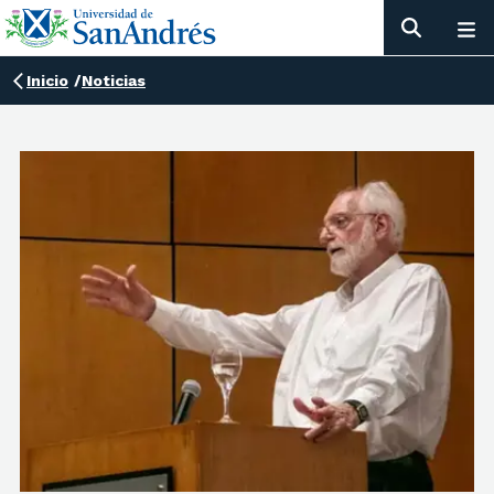
Inicio
/
Noticias