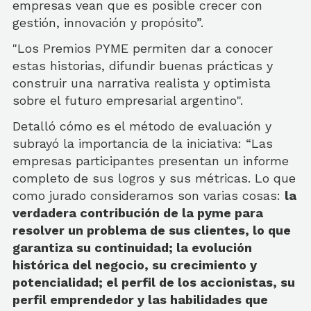
empresas vean que es posible crecer con
gestión, innovación y propósito”.
"Los Premios PYME permiten dar a conocer
estas historias, difundir buenas prácticas y
construir una narrativa realista y optimista
sobre el futuro empresarial argentino".
Detalló cómo es el método de evaluación y
subrayó la importancia de la iniciativa: “Las
empresas participantes presentan un informe
completo de sus logros y sus métricas. Lo que
como jurado consideramos son varias cosas:
la
verdadera contribución de la pyme para
resolver un problema de sus clientes, lo que
garantiza su continuidad; la evolución
histórica del negocio, su crecimiento y
potencialidad; el perfil de los accionistas, su
perfil emprendedor y las habilidades que