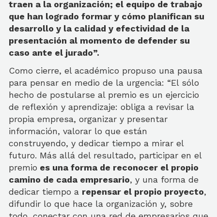
traen a la organización; el equipo de trabajo
que han logrado formar y cómo planifican su
desarrollo y la calidad y efectividad de la
presentación al momento de defender su
caso ante el jurado”.
Como cierre, el académico propuso una pausa
para pensar en medio de la urgencia: “El sólo
hecho de postularse al premio es un ejercicio
de reflexión y aprendizaje: obliga a revisar la
propia empresa, organizar y presentar
información, valorar lo que están
construyendo, y dedicar tiempo a mirar el
futuro. Más allá del resultado, participar en el
premio
es una forma de reconocer el propio
camino de cada empresario
, y una forma de
dedicar tiempo a
repensar el propio proyecto
,
difundir lo que hace la organización y, sobre
todo, conectar con una red de empresarios que