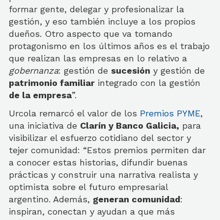
formar gente, delegar y profesionalizar la
gestión, y eso también incluye a los propios
dueños. Otro aspecto que va tomando
protagonismo en los últimos años es el trabajo
que realizan las empresas en lo relativo a
gobernanza
: gestión de
sucesión
y gestión de
patrimonio familiar
integrado con la gestión
de la empresa
”.
Urcola remarcó el valor de los
Premios PYME
,
una iniciativa de
Clarín y Banco Galicia,
para
visibilizar el esfuerzo cotidiano del sector y
tejer comunidad: “Estos premios permiten dar
a conocer estas historias, difundir buenas
prácticas y construir una narrativa realista y
optimista sobre el futuro empresarial
argentino. Además,
generan comunidad
:
inspiran, conectan y ayudan a que más