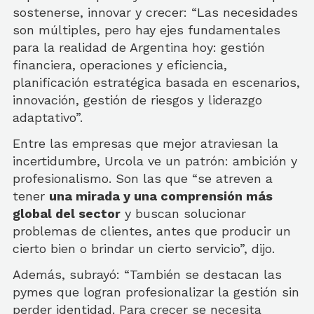
sostenerse, innovar y crecer: “Las necesidades
son múltiples, pero hay ejes fundamentales
para la realidad de Argentina hoy: gestión
financiera, operaciones y eficiencia,
planificación estratégica basada en escenarios,
innovación, gestión de riesgos y liderazgo
adaptativo”.
Entre las empresas que mejor atraviesan la
incertidumbre, Urcola ve un patrón: ambición y
profesionalismo. Son las que “se atreven a
tener
una mirada y una comprensión más
global del sector
y buscan solucionar
problemas de clientes, antes que producir un
cierto bien o brindar un cierto servicio”, dijo.
Además, subrayó: “También se destacan las
pymes que logran profesionalizar la gestión sin
perder identidad. Para crecer se necesita