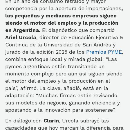
En un año de consumo retraído y mayor
competencia por la apertura de importaciones
,
las pequeñas y medianas empresas siguen
siendo el motor del empleo y la producción
en Argentina.
El diagnóstico que compartió
Ariel Urcola
, director de Educación Ejecutiva &
Continua de la Universidad de San Andrés y
jurado de la edición 2025 de los
Premios PYME
,
combina enfoque local y mirada global: “Las
pymes argentinas están transitando un
momento complejo pero aun así siguen siendo
el motor del empleo y la producción en el
país”, afirmó. La clave, añadió, está en la
adaptación: “Muchas firmas están revisando
sus modelos de negocio, ganando eficiencia y
apostando a la innovación para sostenerse”.
En diálogo con
Clarín
, Urcola subrayó las
capacidades que hoy marcan la diferencia para