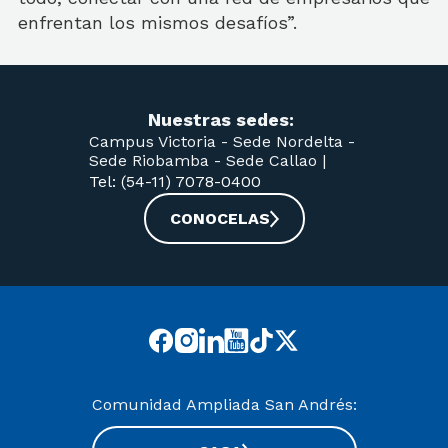
enfrentan los mismos desafíos”.
Nuestras sedes:
Campus Victoria -
Sede Nordelta -
Sede Riobamba -
Sede Callao
|
Tel: (54-11) 7078-0400
CONOCELAS
Comunidad Ampliada San Andrés: