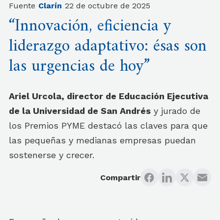
Fuente
Clarín
22 de octubre de 2025
“Innovación, eficiencia y
liderazgo adaptativo: ésas son
las urgencias de hoy”
Ariel Urcola, director de Educación Ejecutiva
de la Universidad de San Andrés
y jurado de
los Premios PYME destacó las claves para que
las pequeñas y medianas empresas puedan
sostenerse y crecer.
Compartir