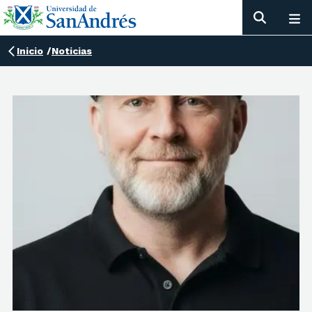
Inicio
/
Noticias