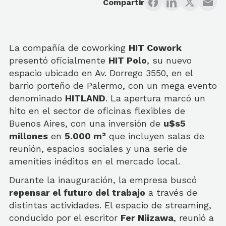
Compartir
La compañía de coworking
HIT Cowork
presentó oficialmente
HIT Polo
, su nuevo
espacio ubicado en Av. Dorrego 3550, en el
barrio porteño de Palermo, con un mega evento
denominado
HITLAND
. La apertura marcó un
hito en el sector de oficinas flexibles de
Buenos Aires, con una inversión de
u$s5
millones
en
5.000 m²
que incluyen salas de
reunión, espacios sociales y una serie de
amenities inéditos en el mercado local.
Durante la inauguración, la empresa buscó
repensar el futuro del trabajo
a través de
distintas actividades. El espacio de streaming,
conducido por el escritor
Fer Niizawa
, reunió a