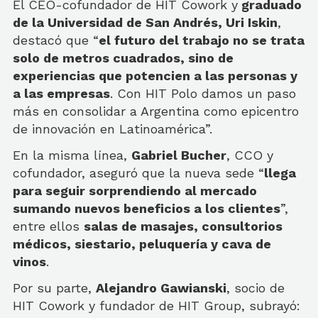
El CEO-cofundador de HIT Cowork y
graduado
de la Universidad de San Andrés, Uri Iskin
,
destacó que “
el futuro del trabajo no se trata
solo de metros cuadrados, sino de
experiencias que potencien a las personas y
a las empresas
. Con HIT Polo damos un paso
más en consolidar a Argentina como epicentro
de innovación en Latinoamérica”.
En la misma línea,
Gabriel Bucher
, CCO y
cofundador, aseguró que la nueva sede “
llega
para seguir sorprendiendo al mercado
sumando nuevos beneficios a los clientes
”,
entre ellos
salas de masajes, consultorios
médicos, siestario, peluquería y cava de
vinos
.
Por su parte,
Alejandro Gawianski
, socio de
HIT Cowork y fundador de HIT Group, subrayó: