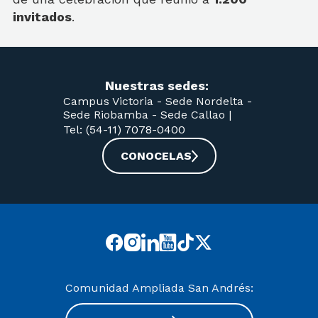
invitados
.
Nuestras sedes:
Campus Victoria -
Sede Nordelta -
Sede Riobamba -
Sede Callao
|
Tel: (54-11) 7078-0400
CONOCELAS
Comunidad Ampliada San Andrés: