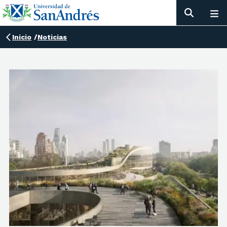
Inicio
/
Noticias