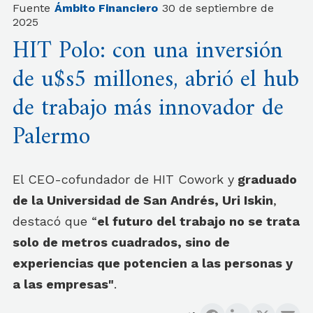
Fuente
Ámbito Financiero
30 de septiembre de
2025
HIT Polo: con una inversión
de u$s5 millones, abrió el hub
de trabajo más innovador de
Palermo
El CEO-cofundador de HIT Cowork y
graduado
de la Universidad de San Andrés, Uri Iskin
,
destacó que “
el futuro del trabajo no se trata
solo de metros cuadrados, sino de
experiencias que potencien a las personas y
a las empresas"
.