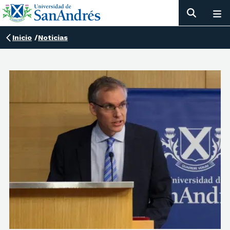
Inicio
/
Noticias