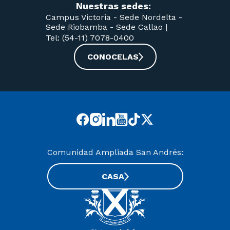
Nuestras sedes:
Campus Victoria -
Sede Nordelta -
Sede Riobamba -
Sede Callao
|
Tel: (54-11) 7078-0400
CONOCELAS
Comunidad Ampliada San Andrés:
CASA