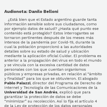
Audionota: Danilo Belloni
¿Está bien que el Estado argentino guarde tanta
información sensible sobre sus ciudadanos, como
por ejemplo datos de salud? ¿Hasta qué punto ese
contenido está protegido? Estos interrogantes se
tornaron pertinentes después de los meses más
intensos de la pandemia por Covid-19, durante la
cual la población proporcionó a las autoridades
detalles sobre su estado de salud y ubicación
mediante la aplicación oficial Cuidar. El problema es
anterior a la propagación del virus en todo el mundo
y se vincula con la excesiva cantidad de datos
personales con los que cuentan organismos
públicos y empresas privadas, en relación al “ámbito
y finalidad” para los que se obtuvieron. El abogado
Pablo Palazzi
, director del Programa de Derecho de
Internet y Tecnología de las Comunicaciones de la
Universidad de San Andrés
, explicó que para
garantizar la protección de datos se debe
“minimizar” su recolección. Así lo fija el artículo 4
de la Ley de protección de los datos personales