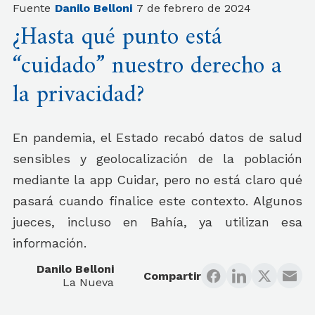
Fuente
Danilo Belloni
7 de febrero de 2024
¿Hasta qué punto está
“cuidado” nuestro derecho a
la privacidad?
En pandemia, el Estado recabó datos de salud
sensibles y geolocalización de la población
mediante la app Cuidar, pero no está claro qué
pasará cuando finalice este contexto. Algunos
jueces, incluso en Bahía, ya utilizan esa
información.
Danilo Belloni
Compartir
La Nueva