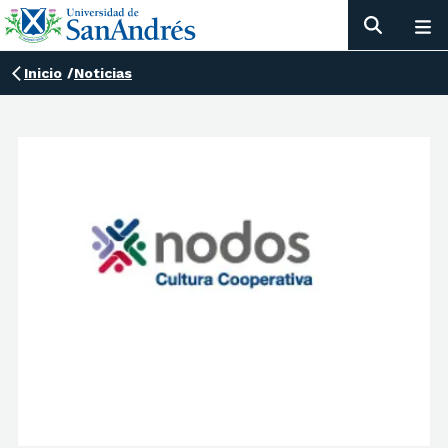
Inicio
/
Noticias