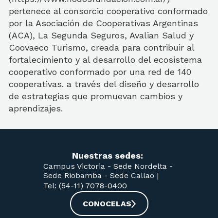
pertenece al consorcio cooperativo conformado
por la Asociación de Cooperativas Argentinas
(ACA), La Segunda Seguros, Avalian Salud y
Coovaeco Turismo, creada para contribuir al
fortalecimiento y al desarrollo del ecosistema
cooperativo conformado por una red de 140
cooperativas. a través del diseño y desarrollo
de estrategias que promuevan cambios y
aprendizajes.
Nuestras sedes:
Campus Victoria -
Sede Nordelta -
Sede Riobamba -
Sede Callao
|
Tel: (54-11) 7078-0400
CONOCELAS