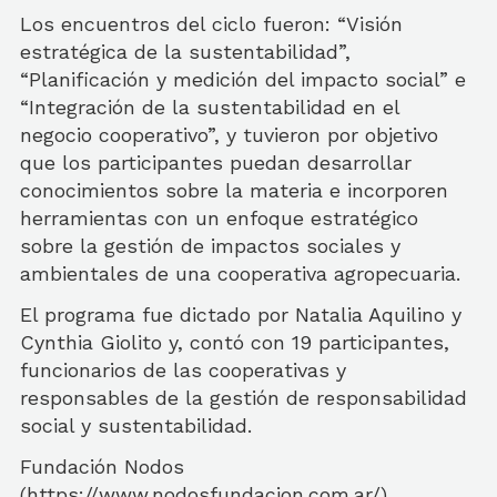
Los encuentros del ciclo fueron: “Visión
estratégica de la sustentabilidad”,
“Planificación y medición del impacto social” e
“Integración de la sustentabilidad en el
negocio cooperativo”, y tuvieron por objetivo
que los participantes puedan desarrollar
conocimientos sobre la materia e incorporen
herramientas con un enfoque estratégico
sobre la gestión de impactos sociales y
ambientales de una cooperativa agropecuaria.
El programa fue dictado por Natalia Aquilino y
Cynthia Giolito y, contó con 19 participantes,
funcionarios de las cooperativas y
responsables de la gestión de responsabilidad
social y sustentabilidad.
Fundación Nodos
(https://www.nodosfundacion.com.ar/)