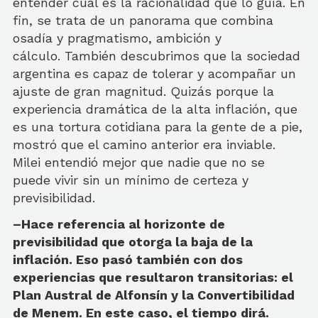
entender cuál es la racionalidad que lo guía. En
fin, se trata de un panorama que combina
osadía y pragmatismo, ambición y
cálculo. También descubrimos que la sociedad
argentina es capaz de tolerar y acompañar un
ajuste de gran magnitud. Quizás porque la
experiencia dramática de la alta inflación, que
es una tortura cotidiana para la gente de a pie,
mostró que el camino anterior era inviable.
Milei entendió mejor que nadie que no se
puede vivir sin un mínimo de certeza y
previsibilidad.
–Hace referencia al horizonte de
previsibilidad que otorga la baja de la
inflación. Eso pasó también con dos
experiencias que resultaron transitorias: el
Plan Austral de Alfonsín y la Convertibilidad
de Menem. En este caso, el tiempo dirá.