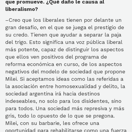
que promueve. ¿Qué daño le causa al
liberalismo?
–Creo que los liberales tienen por delante un
gran desafío, en el que se juega el prestigio de
su credo. Tienen que ayudar a separar la paja
del trigo. Esto significa una voz pública liberal
más potente, capaz de distinguir los aspectos
que ellos ven positivos del programa de
reforma económica en curso, de los aspectos
negativos del modelo de sociedad que propone
Milei. Si aceptamos ideas como las referidas a
la asociación entre homosexualidad y delito, la
sociedad argentina irá hacia destinos
indeseables, no solo para los disidentes, sino
para todos. Una sociedad más represiva y más
gris, todo lo opuesto de lo que se pregona.
Milei, con su barbarie, les ofrece una
oportunidad para rehabilitarse como una fuerza