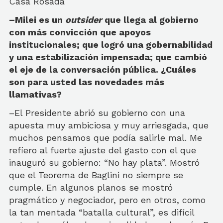
Casa Rosada
–Milei es un
outsider
que llega al gobierno
con más convicción que apoyos
institucionales; que logró una gobernabilidad
y una estabilización impensada; que cambió
el eje de la conversación pública. ¿Cuáles
son para usted las novedades más
llamativas?
–El Presidente abrió su gobierno con una
apuesta muy ambiciosa y muy arriesgada, que
muchos pensamos que podía salirle mal. Me
refiero al fuerte ajuste del gasto con el que
inauguró su gobierno: “No hay plata”. Mostró
que el Teorema de Baglini no siempre se
cumple. En algunos planos se mostró
pragmático y negociador, pero en otros, como
la tan mentada “batalla cultural”, es difícil