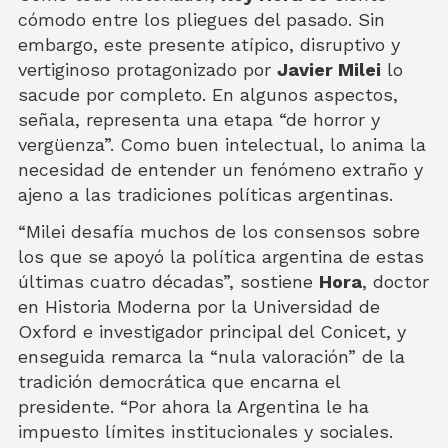
cómodo entre los pliegues del pasado. Sin
embargo, este presente atípico, disruptivo y
vertiginoso protagonizado por
Javier Milei
lo
sacude por completo. En algunos aspectos,
señala, representa una etapa “de horror y
vergüenza”. Como buen intelectual, lo anima la
necesidad de entender un fenómeno extraño y
ajeno a las tradiciones políticas argentinas.
“Milei desafía muchos de los consensos sobre
los que se apoyó la política argentina de estas
últimas cuatro décadas”, sostiene
Hora
, doctor
en Historia Moderna por la Universidad de
Oxford e investigador principal del Conicet, y
enseguida remarca la “nula valoración” de la
tradición democrática que encarna el
presidente. “Por ahora la Argentina le ha
impuesto límites institucionales y sociales.