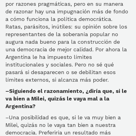
por razones pragmáticas, pero en su manera
de razonar hay una impugnación más de fondo
a cómo funciona la política democrática.
Ratas, parásitos, inútiles: su opinión sobre los
representantes de la soberanía popular no
augura nada bueno para la construcción de
una democracia de mejor calidad. Por ahora la
Argentina le ha impuesto límites
institucionales y sociales. Pero no sé qué
pasará si desaparecen o se debilitan esos
límites externos, si alcanza más poder.
–Siguiendo el razonamiento, ¿diría que, si le
va bien a Milei, quizás le vaya mal a la
Argentina?
–Una posibilidad es que, si le va muy bien a
Milei, quizás no le vaya tan bien a nuestra
democracia. Preferiría un resultado más