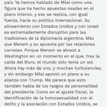
país. Ya hemos hablado de Milei como una
figura que ha hecho apuestas osadas en el
plano interno, y eso se replica, con igual
fuerza, hacia su política internacional. Su
alineamiento con Estados Unidos y con Israel
es extremadamente disruptivo para las
tradiciones de la diplomacia argentina. Más
que Menem y su apuesta por las relaciones
carnales. Porque Menem se abrazó a
Washington en un momento en el que, tras la
caída del Muro, el mundo sólo tenía un sol.
Ahora hay más de uno, y muchas turbulencias,
y sin embargo Milei apostó un pleno a su
alianza con Trump. Me parece que esto
también habla de los rasgos de personalidad
del presidente. Como en el ajuste fiscal, la
identificación de la homosexualidad con el
delito y la asociación con Estados Unidos, se