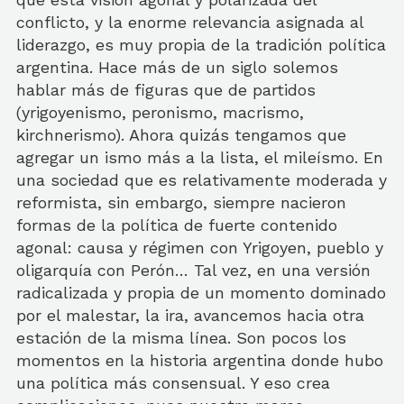
conflicto, y la enorme relevancia asignada al
liderazgo, es muy propia de la tradición política
argentina. Hace más de un siglo solemos
hablar más de figuras que de partidos
(yrigoyenismo, peronismo, macrismo,
kirchnerismo). Ahora quizás tengamos que
agregar un ismo más a la lista, el mileísmo. En
una sociedad que es relativamente moderada y
reformista, sin embargo, siempre nacieron
formas de la política de fuerte contenido
agonal: causa y régimen con Yrigoyen, pueblo y
oligarquía con Perón… Tal vez, en una versión
radicalizada y propia de un momento dominado
por el malestar, la ira, avancemos hacia otra
estación de la misma línea. Son pocos los
momentos en la historia argentina donde hubo
una política más consensual. Y eso crea