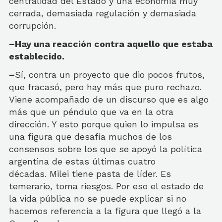
centralidad del Estado y una economía muy
cerrada, demasiada regulación y demasiada
corrupción.
–Hay una reacción contra aquello que estaba
establecido.
–
Sí, contra un proyecto que dio pocos frutos,
que fracasó, pero hay más que puro rechazo.
Viene acompañado de un discurso que es algo
más que un péndulo que va en la otra
dirección. Y esto porque quien lo impulsa es
una figura que desafía muchos de los
consensos sobre los que se apoyó la política
argentina de estas últimas cuatro
décadas. Milei tiene pasta de líder. Es
temerario, toma riesgos. Por eso el estado de
la vida pública no se puede explicar si no
hacemos referencia a la figura que llegó a la