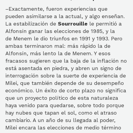
–Exactamente, fueron experiencias que
pueden asimilarse a la actual, y algo enseñan.
La estabilización de
Sourrouille
le permitió a
Alfonsín ganar las elecciones de 1985, y la
de Menem le dio triunfos en 1991 y 1993. Pero
ambas terminaron mal: más rápido la de
Alfonsín, más lento la de Menem. Y esos
fracasos sugieren que la baja de la inflación no
está asentada en piedra, y abren un signo de
interrogación sobre la suerte de experiencia de
Milei, que también depende de su desempeño
económico. Un éxito de corto plazo no significa
que un proyecto político de esta naturaleza
haya venido para quedarse, sobre todo porque
hay nubes que tapan el sol, como el atraso
cambiario. A un año de su llegada al poder,
Milei encara las elecciones de medio término