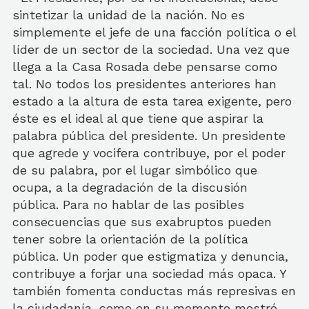
sintetizar la unidad de la nación. No es
simplemente el jefe de una facción política o el
líder de un sector de la sociedad. Una vez que
llega a la Casa Rosada debe pensarse como
tal. No todos los presidentes anteriores han
estado a la altura de esta tarea exigente, pero
éste es el ideal al que tiene que aspirar la
palabra pública del presidente. Un presidente
que agrede y vocifera contribuye, por el poder
de su palabra, por el lugar simbólico que
ocupa, a la degradación de la discusión
pública. Para no hablar de las posibles
consecuencias que sus exabruptos pueden
tener sobre la orientación de la política
pública. Un poder que estigmatiza y denuncia,
contribuye a forjar una sociedad más opaca. Y
también fomenta conductas más represivas en
la ciudadanía, como en su momento mostró