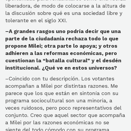
liberadora, de modo de colocarse a la altura de
la discusión sobre qué es una sociedad libre y
tolerante en el siglo XXI.
–A grandes rasgos uno podría decir que una
parte de la ciudadanía rechaza todo lo que
propone Milei; otra parte lo apoya; y otros
adhieren a las reformas económicas, pero
cuestionan la “batalla cultural” y el desdén
institucional. ¿Qué ve en estos universos?
–Coincido con tu descripción. Los votantes
acompañan a Milei por distintas razones. Me
parece que los que están en sintonía con su
programa sociocultural son una minoría, a
veces ruidosos, pero poco representativos del
conjunto. Creo que aquel sector que acompaña
a Milei por las razones económicas no se
siente del todo cómodo con su programa