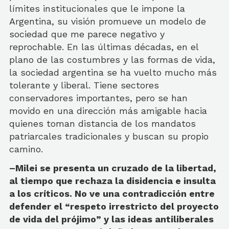
límites institucionales que le impone la
Argentina, su visión promueve un modelo de
sociedad que me parece negativo y
reprochable. En las últimas décadas, en el
plano de las costumbres y las formas de vida,
la sociedad argentina se ha vuelto mucho más
tolerante y liberal. Tiene sectores
conservadores importantes, pero se han
movido en una dirección más amigable hacia
quienes toman distancia de los mandatos
patriarcales tradicionales y buscan su propio
camino.
–Milei se presenta un cruzado de la libertad,
al tiempo que rechaza la disidencia e insulta
a los críticos. No ve una contradicción entre
defender el “respeto irrestricto del proyecto
de vida del prójimo” y las ideas antiliberales