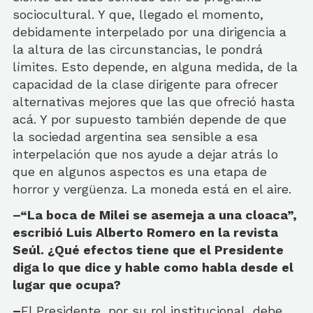
sociocultural. Y que, llegado el momento,
debidamente interpelado por una dirigencia a
la altura de las circunstancias, le pondrá
límites. Esto depende, en alguna medida, de la
capacidad de la clase dirigente para ofrecer
alternativas mejores que las que ofreció hasta
acá. Y por supuesto también depende de que
la sociedad argentina sea sensible a esa
interpelación que nos ayude a dejar atrás lo
que en algunos aspectos es una etapa de
horror y vergüenza. La moneda está en el aire.
–“La boca de Milei se asemeja a una cloaca”,
escribió Luis Alberto Romero en la revista
Seúl. ¿Qué efectos tiene que el Presidente
diga lo que dice y hable como habla desde el
lugar que ocupa?
–
El Presidente, por su rol institucional, debe