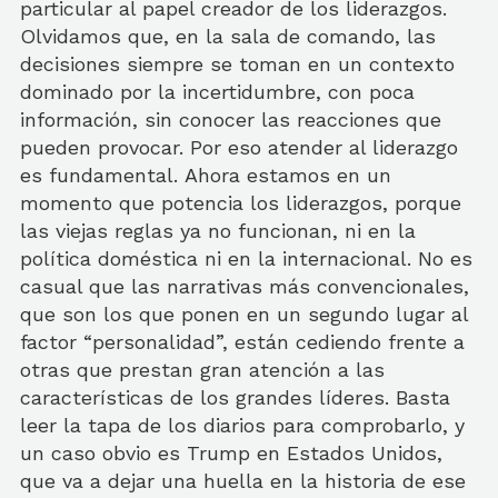
particular al papel creador de los liderazgos.
Olvidamos que, en la sala de comando, las
decisiones siempre se toman en un contexto
dominado por la incertidumbre, con poca
información, sin conocer las reacciones que
pueden provocar. Por eso atender al liderazgo
es fundamental. Ahora estamos en un
momento que potencia los liderazgos, porque
las viejas reglas ya no funcionan, ni en la
política doméstica ni en la internacional. No es
casual que las narrativas más convencionales,
que son los que ponen en un segundo lugar al
factor “personalidad”, están cediendo frente a
otras que prestan gran atención a las
características de los grandes líderes. Basta
leer la tapa de los diarios para comprobarlo, y
un caso obvio es Trump en Estados Unidos,
que va a dejar una huella en la historia de ese