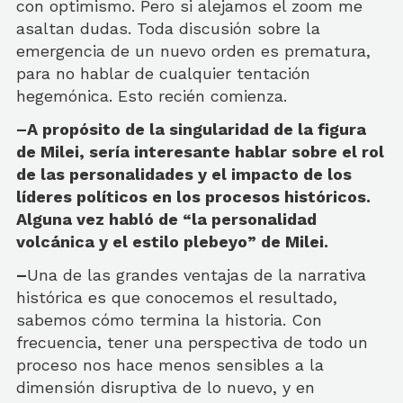
con optimismo. Pero si alejamos el zoom me
asaltan dudas. Toda discusión sobre la
emergencia de un nuevo orden es prematura,
para no hablar de cualquier tentación
hegemónica. Esto recién comienza.
–A propósito de la singularidad de la figura
de Milei, sería interesante hablar sobre el rol
de las personalidades y el impacto de los
líderes políticos en los procesos históricos.
Alguna vez habló de “la personalidad
volcánica y el estilo plebeyo” de Milei.
–
Una de las grandes ventajas de la narrativa
histórica es que conocemos el resultado,
sabemos cómo termina la historia. Con
frecuencia, tener una perspectiva de todo un
proceso nos hace menos sensibles a la
dimensión disruptiva de lo nuevo, y en