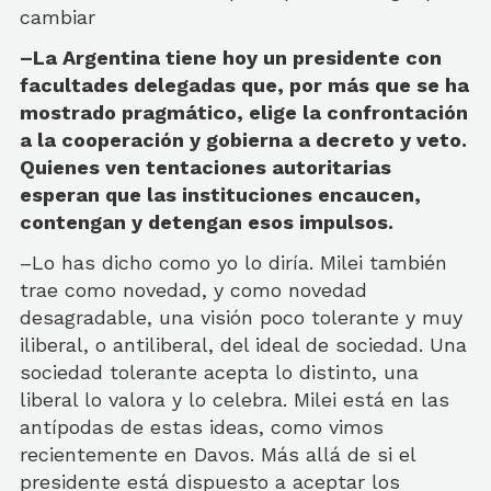
cambiar
–La Argentina tiene hoy un presidente con
facultades delegadas que, por más que se ha
mostrado pragmático, elige la confrontación
a la cooperación y gobierna a decreto y veto.
Quienes ven tentaciones autoritarias
esperan que las instituciones encaucen,
contengan y detengan esos impulsos.
–Lo has dicho como yo lo diría. Milei también
trae como novedad, y como novedad
desagradable, una visión poco tolerante y muy
iliberal, o antiliberal, del ideal de sociedad. Una
sociedad tolerante acepta lo distinto, una
liberal lo valora y lo celebra. Milei está en las
antípodas de estas ideas, como vimos
recientemente en Davos. Más allá de si el
presidente está dispuesto a aceptar los