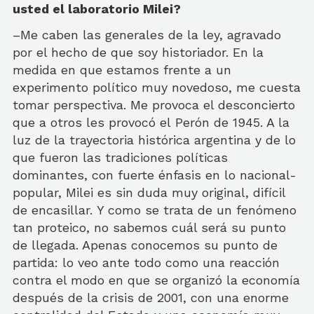
usted el laboratorio Milei?
–Me caben las generales de la ley, agravado
por el hecho de que soy historiador. En la
medida en que estamos frente a un
experimento político muy novedoso, me cuesta
tomar perspectiva. Me provoca el desconcierto
que a otros les provocó el Perón de 1945. A la
luz de la trayectoria histórica argentina y de lo
que fueron las tradiciones políticas
dominantes, con fuerte énfasis en lo nacional-
popular, Milei es sin duda muy original, difícil
de encasillar. Y como se trata de un fenómeno
tan proteico, no sabemos cuál será su punto
de llegada. Apenas conocemos su punto de
partida: lo veo ante todo como una reacción
contra el modo en que se organizó la economía
después de la crisis de 2001, con una enorme