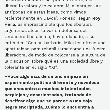
liberal lo valora y lo celebra. Milei está en las
antípodas de estas ideas, como vimos
recientemente en Davos”. Por eso, según
Roy
Hora
, es imprescindible que los liberales
argentinos alcen la voz en defensa del
verdadero liberalismo, hoy profanado, a su
entender. “Con su barbarie, Milei les ofrece una
oportunidad para rehabilitarse como una fuerza
liberadora, de modo de colocarse a la altura de
la discusión sobre qué es una sociedad libre y
tolerante en el siglo XXI”.
–Hace algo más de un año empezó un
experimento político diferente y novedoso
que encuentra a muchos intelectuales
perplejos y desorientados, tratando de
descifrar algo que se parece a una caja
negra encriptada. ¿Cómo lo encuentra a