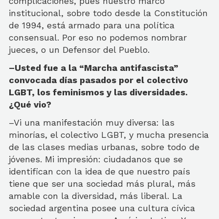
complicaciones, pues nuestro marco
institucional, sobre todo desde la Constitución
de 1994, está armado para una política
consensual. Por eso no podemos nombrar
jueces, o un Defensor del Pueblo.
–Usted fue a la “Marcha antifascista”
convocada días pasados por el colectivo
LGBT, los feminismos y las diversidades.
¿Qué vio?
–Vi una manifestación muy diversa: las
minorías, el colectivo LGBT, y mucha presencia
de las clases medias urbanas, sobre todo de
jóvenes. Mi impresión: ciudadanos que se
identifican con la idea de que nuestro país
tiene que ser una sociedad más plural, más
amable con la diversidad, más liberal. La
sociedad argentina posee una cultura cívica