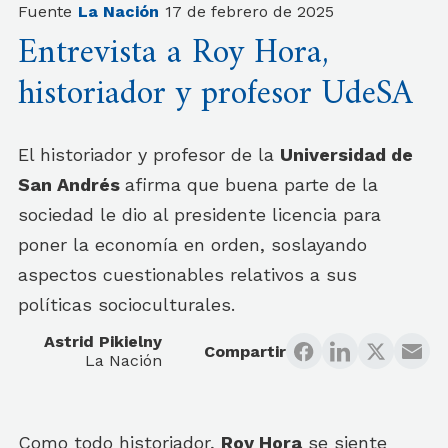
Fuente
La Nación
17 de febrero de 2025
Entrevista a Roy Hora,
historiador y profesor UdeSA
El historiador y profesor de la
Universidad de
San Andrés
afirma que buena parte de la
sociedad le dio al presidente licencia para
poner la economía en orden, soslayando
aspectos cuestionables relativos a sus
políticas socioculturales.
Astrid Pikielny
Compartir
La Nación
Como todo historiador,
Roy Hora
se siente