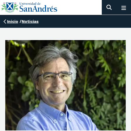
Inicio
/
Noticias