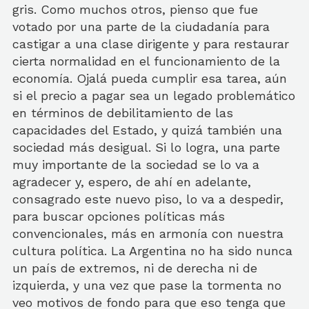
gris. Como muchos otros, pienso que fue
votado por una parte de la ciudadanía para
castigar a una clase dirigente y para restaurar
cierta normalidad en el funcionamiento de la
economía. Ojalá pueda cumplir esa tarea, aún
si el precio a pagar sea un legado problemático
en términos de debilitamiento de las
capacidades del Estado, y quizá también una
sociedad más desigual. Si lo logra, una parte
muy importante de la sociedad se lo va a
agradecer y, espero, de ahí en adelante,
consagrado este nuevo piso, lo va a despedir,
para buscar opciones políticas más
convencionales, más en armonía con nuestra
cultura política. La Argentina no ha sido nunca
un país de extremos, ni de derecha ni de
izquierda, y una vez que pase la tormenta no
veo motivos de fondo para que eso tenga que