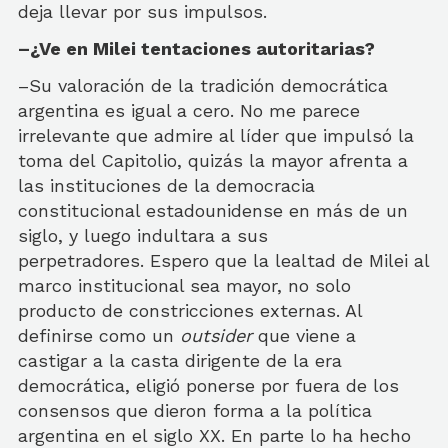
deja llevar por sus impulsos.
–¿Ve en Milei tentaciones autoritarias?
–Su valoración de la tradición democrática
argentina es igual a cero. No me parece
irrelevante que admire al líder que impulsó la
toma del Capitolio, quizás la mayor afrenta a
las instituciones de la democracia
constitucional estadounidense en más de un
siglo, y luego indultara a sus
perpetradores. Espero que la lealtad de Milei al
marco institucional sea mayor, no solo
producto de constricciones externas. Al
definirse como un
outsider
que viene a
castigar a la casta dirigente de la era
democrática, eligió ponerse por fuera de los
consensos que dieron forma a la política
argentina en el siglo XX. En parte lo ha hecho