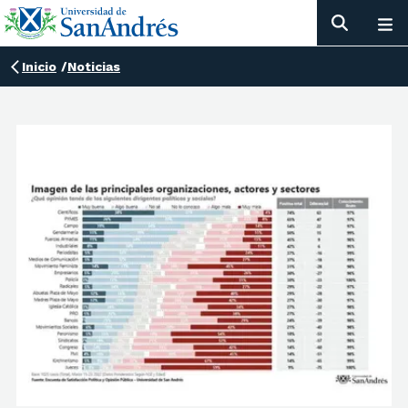
Inicio
/
Noticias