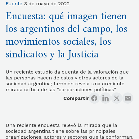
Fuente
3 de mayo de 2022
Encuesta: qué imagen tienen
los argentinos del campo, los
movimientos sociales, los
sindicatos y la Justicia
Un reciente estudio da cuenta de la valoración que
las personas hacen de estos y otros actores de la
sociedad argentina; también revela una creciente
mirada crítica de las “corporaciones políticas”.
Compartir
Una reciente encuesta relevó la mirada que la
sociedad argentina tiene sobre las principales
organizaciones, actores y sectores que la conforman.