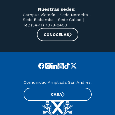
Nuestras sedes:
Campus Victoria -
Sede Nordelta -
Sede Riobamba -
Sede Callao
|
Tel: (54-11) 7078-0400
CONOCELAS
Comunidad Ampliada San Andrés:
CASA