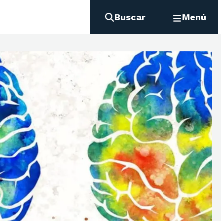
Buscar
Menú