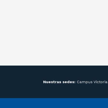
Nuestras sedes:
Campus Victoria