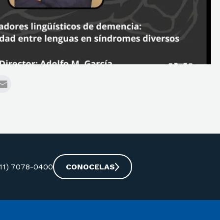
-11) 7078-0400
CONOCELAS