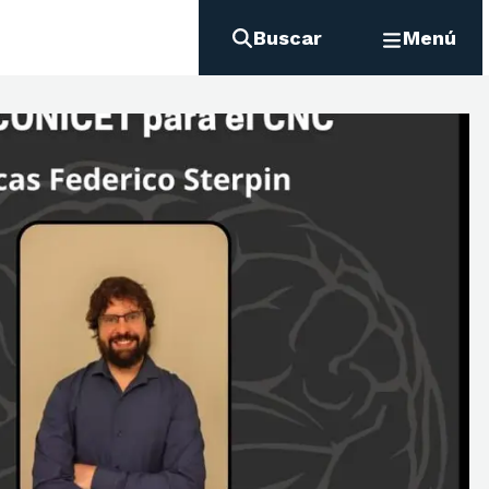
Buscar
Menú