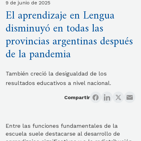
9 de junio de 2025
El aprendizaje en Lengua
disminuyó en todas las
provincias argentinas después
de la pandemia
También creció la desigualdad de los
resultados educativos a nivel nacional.
Compartir
Entre las funciones fundamentales de la
escuela suele destacarse al desarrollo de