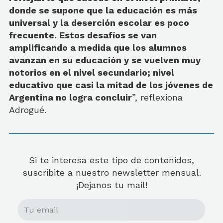
donde se supone que la educación es más
universal y la deserción escolar es poco
frecuente. Estos desafíos se van
amplificando a medida que los alumnos
avanzan en su educación y se vuelven muy
notorios en el nivel secundario; nivel
educativo que casi la mitad de los jóvenes de
Argentina no logra concluir
”, reflexiona
Adrogué.
Si te interesa este tipo de contenidos,
suscribite a nuestro newsletter mensual.
¡Dejanos tu mail!