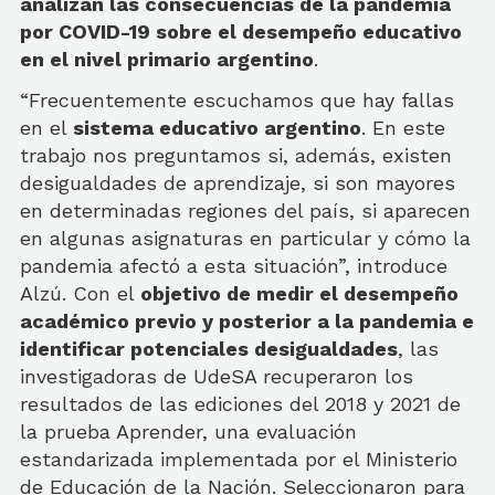
analizan las consecuencias de la pandemia
por COVID-19 sobre el desempeño educativo
en el nivel primario argentino
.
“Frecuentemente escuchamos que hay fallas
en el
sistema educativo argentino
. En este
trabajo nos preguntamos si, además, existen
desigualdades de aprendizaje, si son mayores
en determinadas regiones del país, si aparecen
en algunas asignaturas en particular y cómo la
pandemia afectó a esta situación”, introduce
Alzú. Con el
objetivo de medir el desempeño
académico previo y posterior a la pandemia e
identificar potenciales desigualdades
, las
investigadoras de UdeSA recuperaron los
resultados de las ediciones del 2018 y 2021 de
la prueba Aprender, una evaluación
estandarizada implementada por el Ministerio
de Educación de la Nación. Seleccionaron para