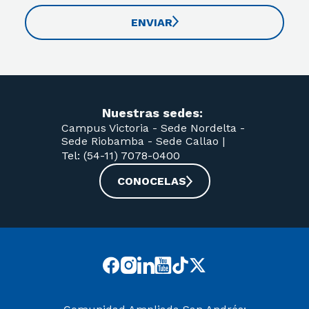
ENVIAR
Nuestras sedes:
Campus Victoria -
Sede Nordelta -
Sede Riobamba -
Sede Callao
|
Tel: (54-11) 7078-0400
CONOCELAS