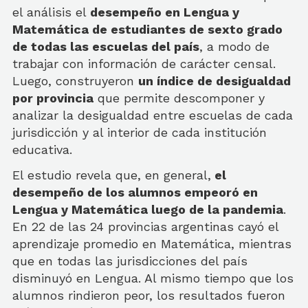
el análisis el
desempeño en Lengua y
Matemática de estudiantes de sexto grado
de todas las escuelas del país
, a modo de
trabajar con información de carácter censal.
Luego, construyeron
un índice de desigualdad
por provincia
que permite descomponer y
analizar la desigualdad entre escuelas de cada
jurisdicción y al interior de cada institución
educativa.
El estudio revela que, en general,
el
desempeño de los alumnos empeoró en
Lengua y Matemática luego de la pandemia
.
En 22 de las 24 provincias argentinas cayó el
aprendizaje promedio en Matemática, mientras
que en todas las jurisdicciones del país
disminuyó en Lengua. Al mismo tiempo que los
alumnos rindieron peor, los resultados fueron