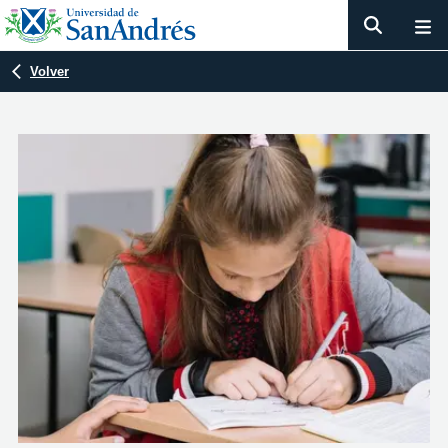
Volver