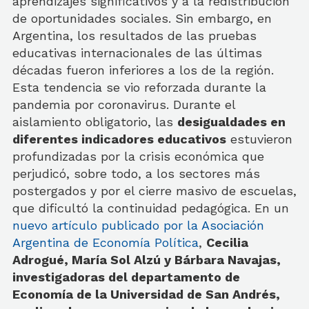
aprendizajes significativos y a la redistribución
de oportunidades sociales. Sin embargo, en
Argentina, los resultados de las pruebas
educativas internacionales de las últimas
décadas fueron inferiores a los de la región.
Esta tendencia se vio reforzada durante la
pandemia por coronavirus. Durante el
aislamiento obligatorio, las
desigualdades en
diferentes indicadores educativos
estuvieron
profundizadas por la crisis económica que
perjudicó, sobre todo, a los sectores más
postergados y por el cierre masivo de escuelas,
que dificultó la continuidad pedagógica. En un
nuevo artículo publicado por la Asociación
Argentina de Economía Política
,
Cecilia
Adrogué, María Sol Alzú y Bárbara Navajas,
investigadoras del departamento de
Economía de la Universidad de San Andrés,