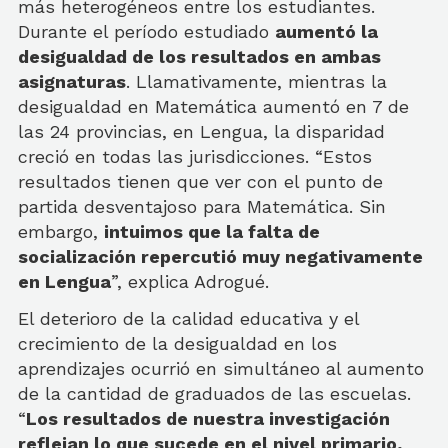
más heterogéneos entre los estudiantes.
Durante el período estudiado
aumentó la
desigualdad de los resultados en ambas
asignaturas
. Llamativamente, mientras la
desigualdad en Matemática aumentó en 7 de
las 24 provincias, en Lengua, la disparidad
creció en todas las jurisdicciones. “Estos
resultados tienen que ver con el punto de
partida desventajoso para Matemática. Sin
embargo,
intuimos que la falta de
socialización repercutió muy negativamente
en Lengua
”, explica Adrogué.
El deterioro de la calidad educativa y el
crecimiento de la desigualdad en los
aprendizajes ocurrió en simultáneo al aumento
de la cantidad de graduados de las escuelas.
“
Los resultados de nuestra investigación
reflejan lo que sucede en el nivel primario,