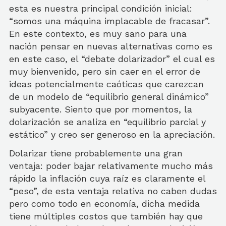
esta es nuestra principal condición inicial:
“somos una máquina implacable de fracasar”.
En este contexto, es muy sano para una
nación pensar en nuevas alternativas como es
en este caso, el “debate dolarizador” el cual es
muy bienvenido, pero sin caer en el error de
ideas potencialmente caóticas que carezcan
de un modelo de “equilibrio general dinámico”
subyacente. Siento que por momentos, la
dolarización se analiza en “equilibrio parcial y
estático” y creo ser generoso en la apreciación.
Dolarizar tiene probablemente una gran
ventaja: poder bajar relativamente mucho más
rápido la inflación cuya raíz es claramente el
“peso”, de esta ventaja relativa no caben dudas
pero como todo en economía, dicha medida
tiene múltiples costos que también hay que