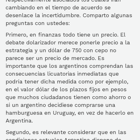
cambiando en el tiempo de acuerdo se
desenlace la incertidumbre. Comparto algunas
preguntas con ustedes:
Primero, en finanzas todo tiene un precio. El
debate dolarizador merece ponerle precio a la
estrategia y un dólar de 750 con cepo no
parece ser un precio de mercado. Es
importante que los argentinos comprendan las
consecuencias licuatorias inmediatas que
podría tener dicha medida como por ejemplo,
en el valor dólar de los plazos fijos en pesos
que muchos ciudadanos tienen como ahorro o
si un argentino decidiese comprarse una
hamburguesa en Uruguay, en vez de hacerlo en
Argentina.
Segundo, es relevante considerar que en las
condiciones actuales Argentina dispone de