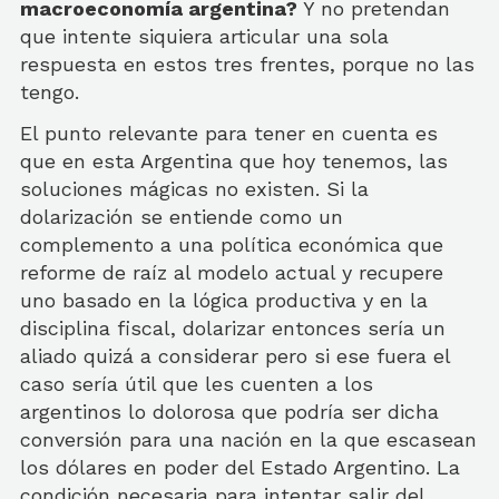
macroeconomía argentina?
Y no pretendan
que intente siquiera articular una sola
respuesta en estos tres frentes, porque no las
tengo.
El punto relevante para tener en cuenta es
que en esta Argentina que hoy tenemos, las
soluciones mágicas no existen. Si la
dolarización se entiende como un
complemento a una política económica que
reforme de raíz al modelo actual y recupere
uno basado en la lógica productiva y en la
disciplina fiscal, dolarizar entonces sería un
aliado quizá a considerar pero si ese fuera el
caso sería útil que les cuenten a los
argentinos lo dolorosa que podría ser dicha
conversión para una nación en la que escasean
los dólares en poder del Estado Argentino. La
condición necesaria para intentar salir del