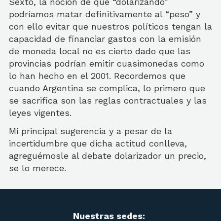
Sexto, la noción de que “dolarizando”
podríamos matar definitivamente al “peso” y
con ello evitar que nuestros políticos tengan la
capacidad de financiar gastos con la emisión
de moneda local no es cierto dado que las
provincias podrían emitir cuasimonedas como
lo han hecho en el 2001. Recordemos que
cuando Argentina se complica, lo primero que
se sacrifica son las reglas contractuales y las
leyes vigentes.
Mi principal sugerencia y a pesar de la
incertidumbre que dicha actitud conlleva,
agreguémosle al debate dolarizador un precio,
se lo merece.
Nuestras sedes: