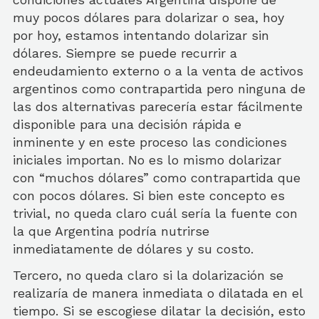
muy pocos dólares para dolarizar o sea, hoy
por hoy, estamos intentando dolarizar sin
dólares. Siempre se puede recurrir a
endeudamiento externo o a la venta de activos
argentinos como contrapartida pero ninguna de
las dos alternativas parecería estar fácilmente
disponible para una decisión rápida e
inminente y en este proceso las condiciones
iniciales importan. No es lo mismo dolarizar
con “muchos dólares” como contrapartida que
con pocos dólares. Si bien este concepto es
trivial, no queda claro cuál sería la fuente con
la que Argentina podría nutrirse
inmediatamente de dólares y su costo.
Tercero, no queda claro si la dolarización se
realizaría de manera inmediata o dilatada en el
tiempo. Si se escogiese dilatar la decisión, esto