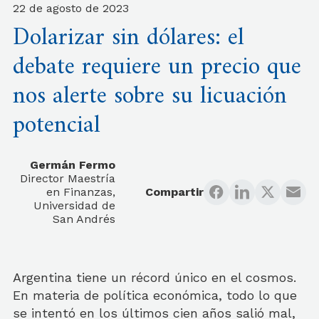
22 de agosto de 2023
Dolarizar sin dólares: el
debate requiere un precio que
nos alerte sobre su licuación
potencial
Germán Fermo
Director Maestría
en Finanzas,
Compartir
Universidad de
San Andrés
Argentina tiene un récord único en el cosmos.
En materia de política económica, todo lo que
se intentó en los últimos cien años salió mal,