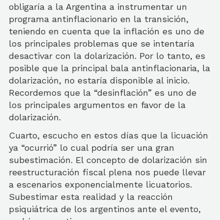
obligaría a la Argentina a instrumentar un
programa antinflacionario en la transición,
teniendo en cuenta que la inflación es uno de
los principales problemas que se intentaría
desactivar con la dolarización. Por lo tanto, es
posible que la principal bala antinflacionaria, la
dolarización, no estaría disponible al inicio.
Recordemos que la “desinflación” es uno de
los principales argumentos en favor de la
dolarización.
Cuarto, escucho en estos días que la licuación
ya “ocurrió” lo cual podría ser una gran
subestimación. El concepto de dolarización sin
reestructuración fiscal plena nos puede llevar
a escenarios exponencialmente licuatorios.
Subestimar esta realidad y la reacción
psiquiátrica de los argentinos ante el evento,