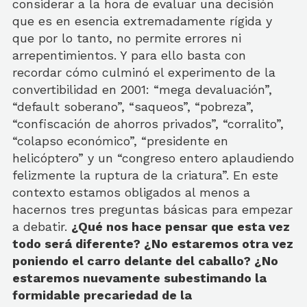
considerar a la hora de evaluar una decisión
que es en esencia extremadamente rígida y
que por lo tanto, no permite errores ni
arrepentimientos. Y para ello basta con
recordar cómo culminó el experimento de la
convertibilidad en 2001: “mega devaluación”,
“default soberano”, “saqueos”, “pobreza”,
“confiscación de ahorros privados”, “corralito”,
“colapso económico”, “presidente en
helicóptero” y un “congreso entero aplaudiendo
felizmente la ruptura de la criatura”. En este
contexto estamos obligados al menos a
hacernos tres preguntas básicas para empezar
a debatir.
¿Qué nos hace pensar que esta vez
todo será diferente? ¿No estaremos otra vez
poniendo el carro delante del caballo? ¿No
estaremos nuevamente subestimando la
formidable precariedad de la