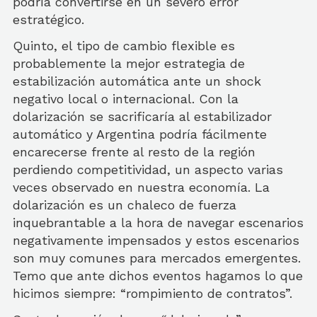
podría convertirse en un severo error
estratégico.
Quinto, el tipo de cambio flexible es
probablemente la mejor estrategia de
estabilización automática ante un shock
negativo local o internacional. Con la
dolarización se sacrificaría al estabilizador
automático y Argentina podría fácilmente
encarecerse frente al resto de la región
perdiendo competitividad, un aspecto varias
veces observado en nuestra economía. La
dolarización es un chaleco de fuerza
inquebrantable a la hora de navegar escenarios
negativamente impensados y estos escenarios
son muy comunes para mercados emergentes.
Temo que ante dichos eventos hagamos lo que
hicimos siempre: “rompimiento de contratos”.