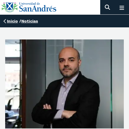
Inicio
/
Noticias