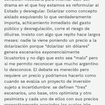
drama en el que hoy estamos es reformular al
Estado y desregular. Dolarizar como concepto
aislado esquivando lo que verdaderamente
importa, achicamiento inmediato del gasto
público y desregulación, corre el riesgo de
diluirse. Insisto con algo que repito hace largos
meses: nadie le viene poniendo un precio a la
dolarización porque “dolarizar sin dólares”
genera escenarios exponencialmente
licuatorios y no digo que esto sea “malo” pero
si me permito reconocer que mucho argentino
lo desconoce. El debate es merecido pero
requiere un precio y podríamos hacerlo como
cuando se evalúa un proyecto de inversión
sujeto a incertidumbre: se definen “tres”
escenarios, uno base, otro optimista y otro
pesimista y cada uno de ellos con sus precios
respectivamente asociados los cuales irán