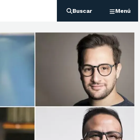
Buscar
Menú