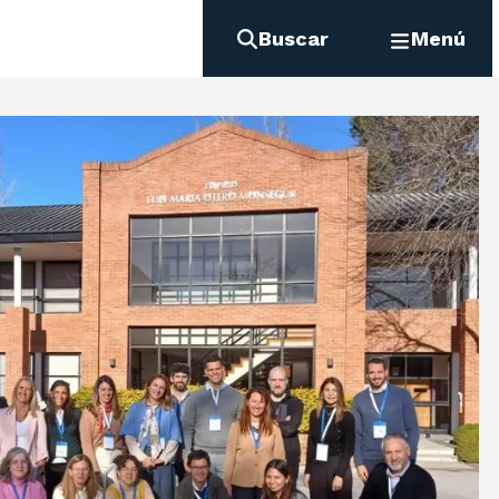
Buscar
Menú