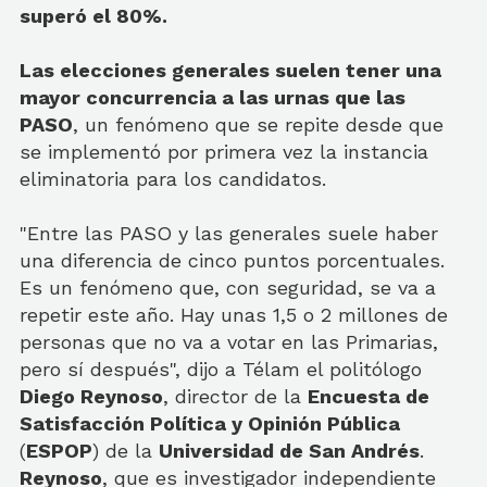
superó el 80%.
Las elecciones generales suelen tener una
mayor concurrencia a las urnas que las
PASO
, un fenómeno que se repite desde que
se implementó por primera vez la instancia
eliminatoria para los candidatos.
"Entre las PASO y las generales suele haber
una diferencia de cinco puntos porcentuales.
Es un fenómeno que, con seguridad, se va a
repetir este año. Hay unas 1,5 o 2 millones de
personas que no va a votar en las Primarias,
pero sí después", dijo a Télam el politólogo
Diego Reynoso
, director de la
Encuesta de
Satisfacción Política y Opinión Pública
(
ESPOP
) de la
Universidad de San Andrés
.
Reynoso
, que es investigador independiente