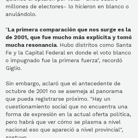
millones de electores- lo hicieron en blanco o
anulándolo.
"
La primera comparación que nos surge es la
de 2001, que fue mucho más explícita y tomó
mucha resonancia
. Hubo distritos como Santa
Fe y la Capital Federal en donde el voto blanco
o impugnado fue la primera fuerza", recordó
Giglio.
Sin embargo, aclaró que el antecedente de
octubre de 2001 no se asemeja al panorama
que pueda registrarse próximo. "Hay un
cuestionamiento social que no encuentra una
forma de expresión en la actual oferta política,
pero habrá que ver cómo se plasma a nivel
nacional eso que apareció a nivel provincial",
sostuvo.