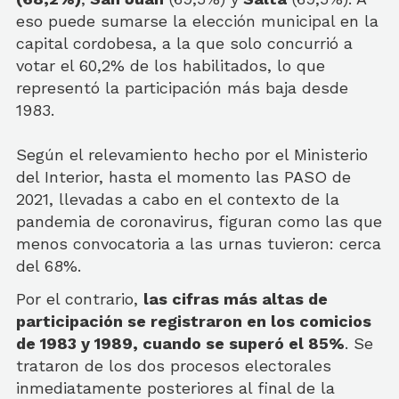
eso puede sumarse la elección municipal en la
capital cordobesa, a la que solo concurrió a
votar el 60,2% de los habilitados, lo que
representó la participación más baja desde
1983.
Según el relevamiento hecho por el Ministerio
del Interior, hasta el momento las PASO de
2021, llevadas a cabo en el contexto de la
pandemia de coronavirus, figuran como las que
menos convocatoria a las urnas tuvieron: cerca
del 68%.
Por el contrario,
las cifras más altas de
participación se registraron en los comicios
de 1983 y 1989, cuando se superó el 85%
. Se
trataron de los dos procesos electorales
inmediatamente posteriores al final de la