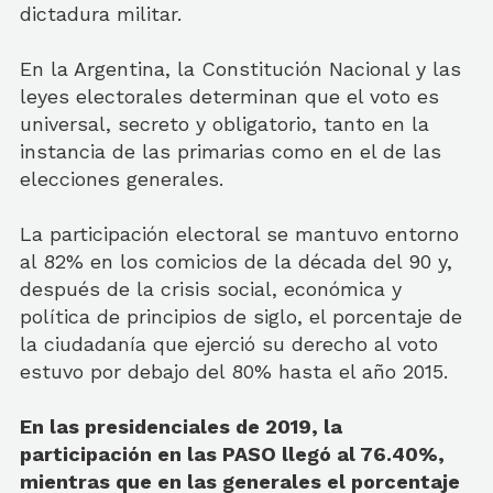
dictadura militar.
En la Argentina, la Constitución Nacional y las
leyes electorales determinan que el voto es
universal, secreto y obligatorio, tanto en la
instancia de las primarias como en el de las
elecciones generales.
La participación electoral se mantuvo entorno
al 82% en los comicios de la década del 90 y,
después de la crisis social, económica y
política de principios de siglo, el porcentaje de
la ciudadanía que ejerció su derecho al voto
estuvo por debajo del 80% hasta el año 2015.
En las presidenciales de 2019, la
participación en las PASO llegó al 76.40%,
mientras que en las generales el porcentaje