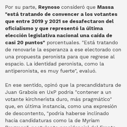
Por su parte,
Reynoso
consideró que
Massa
"está tratando de convencer a los votantes
que entre 2019 y 2021 se desafectaron del
oficialismo y que representó la última
elección legislativa nacional una caída de
casi 20 puntos"
porcentuales. "Está tratando
de renovarle la esperanza a ese electorado con
una propuesta peronista para que regrese al
espacio. La identidad peronista, como la
antiperonista, es muy fuerte", evaluó.
En ese sentido, opinó que la precandidatura de
Juan Grabois en UxP podría "contener a un
votante kirchnerista duro, más pragmático"
que, en última instancia, como una expresión
de descontento, "podría haberse inclinado
hacia candidaturas como la de Myriam