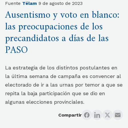
Fuente
Télam
9 de agosto de 2023
Ausentismo y voto en blanco:
las preocupaciones de los
precandidatos a días de las
PASO
La estrategia de los distintos postulantes en
la última semana de campaña es convencer al
electorado de ir a las urnas por temor a que se
repita la baja participación que se dio en
algunas elecciones provinciales.
Compartir