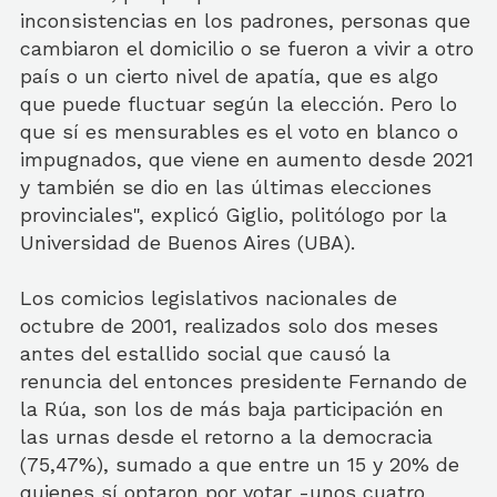
inconsistencias en los padrones, personas que
cambiaron el domicilio o se fueron a vivir a otro
país o un cierto nivel de apatía, que es algo
que puede fluctuar según la elección. Pero lo
que sí es mensurables es el voto en blanco o
impugnados, que viene en aumento desde 2021
y también se dio en las últimas elecciones
provinciales", explicó Giglio, politólogo por la
Universidad de Buenos Aires (UBA).
Los comicios legislativos nacionales de
octubre de 2001, realizados solo dos meses
antes del estallido social que causó la
renuncia del entonces presidente Fernando de
la Rúa, son los de más baja participación en
las urnas desde el retorno a la democracia
(75,47%), sumado a que entre un 15 y 20% de
quienes sí optaron por votar -unos cuatro