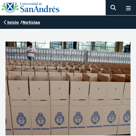
Inicio
/
Noticias