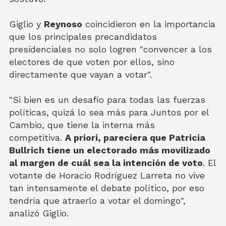
Giglio y
Reynoso
coincidieron en la importancia
que los principales precandidatos
presidenciales no solo logren "convencer a los
electores de que voten por ellos, sino
directamente que vayan a votar".
"Si bien es un desafío para todas las fuerzas
políticas, quizá lo sea más para Juntos por el
Cambio, que tiene la interna más
competitiva.
A priori, pareciera que Patricia
Bullrich tiene un electorado más movilizado
al margen de cuál sea la intención de voto
. El
votante de Horacio Rodríguez Larreta no vive
tan intensamente el debate político, por eso
tendría que atraerlo a votar el domingo",
analizó Giglio.