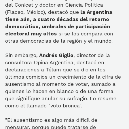
del Conicet y doctor en Ciencia Política
(Flacso, México), destacó que
la Argentina
tiene aún, a cuatro décadas del retorno
democrático, umbrales de participación
electoral muy altos
si se los compara con
otras democracias de la región y el mundo.
Sin embargo,
Andrés Giglio
, director de la
consultora Opina Argentina, destacó en
declaraciones a Télam que se dio en los
últimos comicios un crecimiento de la cifra de
ausentismo al momento de votar, sumado a
quienes lo hacen en blanco o de una forma
que signifique anular su sufragio. Lo resume
como el llamado "voto bronca".
"El ausentismo es algo más difícil de
mensurar, porque puede tratarse de