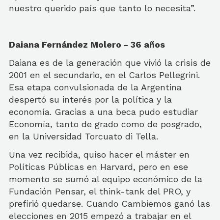
nuestro querido país que tanto lo necesita”.
Daiana Fernández Molero - 36 años
Daiana es de la generación que vivió la crisis de
2001 en el secundario, en el Carlos Pellegrini.
Esa etapa convulsionada de la Argentina
despertó su interés por la política y la
economía. Gracias a una beca pudo estudiar
Economía, tanto de grado como de posgrado,
en la Universidad Torcuato di Tella.
Una vez recibida, quiso hacer el máster en
Políticas Públicas en Harvard, pero en ese
momento se sumó al equipo económico de la
Fundación Pensar, el think-tank del PRO, y
prefirió quedarse. Cuando Cambiemos ganó las
elecciones en 2015 empezó a trabajar en el