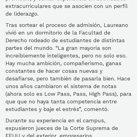
extracurriculares que se asocien con un perfil
de liderazgo.
Tras sortear el proceso de admisión, Laureano
vivió en un dormitorio de la Facultad de
Derecho rodeado de estudiantes de distintas
partes del mundo. “La gran mayoría son
increíblemente inteligentes, pero no solo eso.
Hay mucha ambición, compañerismo, ganas
constantes de hacer cosas nuevas y
desafiarse, pero también de pasarla bien. Hace
unos años cambiaron el sistema de notas
(ahora solo es Low Pass, Pass, High Pass), para
que que no haya tanta competencia entre
estudiantes y baje el estrés”, comentó.
Durante su experiencia en el campus,
expusieron jueces de la Corte Suprema de
EEUU y del exterior, empresarios,