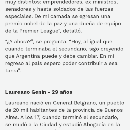
muy distintos: emprendedores, ex ministros,
senadores y hasta soldados de las fuerzas
especiales. De mi camada se egresan una
premio nobel de la paz y una dueña de equipo
de la Premier League”, detalló.
“¿Y ahora?”, se pregunta. “Hoy, al igual que
cuando terminaba el secundario, sigo creyendo
que Argentina puede y debe cambiar. En mi
regreso al país espero poder contribuir a esa
tarea”.
Laureano Genin - 29 años
Laureano nació en General Belgrano, un pueblo
de 20 mil habitantes de la provincia de Buenos
Aires. A los 17, cuando terminó el secundario,
se mudó a la Ciudad y estudió Abogacía en la