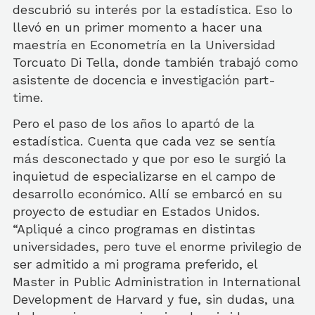
descubrió su interés por la estadística. Eso lo
llevó en un primer momento a hacer una
maestría en Econometría en la Universidad
Torcuato Di Tella, donde también trabajó como
asistente de docencia e investigación part-
time.
Pero el paso de los años lo apartó de la
estadística. Cuenta que cada vez se sentía
más desconectado y que por eso le surgió la
inquietud de especializarse en el campo de
desarrollo económico. Allí se embarcó en su
proyecto de estudiar en Estados Unidos.
“Apliqué a cinco programas en distintas
universidades, pero tuve el enorme privilegio de
ser admitido a mi programa preferido, el
Master in Public Administration in International
Development de Harvard y fue, sin dudas, una