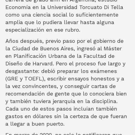
Economía en la Universidad Torcuato Di Tella
como una ciencia social lo suficientemente
amplia que lo pudiera llevar hasta alguna
especialización en ese rubro.
Años después, previo paso por el gobierno de
la Ciudad de Buenos Aires, ingresó al Máster
en Planificación Urbana de la Facultad de
Diseño de Harvard. Pero el proceso fue largo y
desgastante: debió preparar los exámenes
(GRE y TOEFL), escribir ensayos honestos y a
la vez convincentes, y conseguir cartas de
recomendación de gente que lo conociera bien
y también tuviera jerarquía en la disciplina.
Cada uno de estos pasos incluían también
gastos en dólares sin la certeza de que fueran
a llegar a buen puerto.
En marzo de 2020, no solo le notificaron que