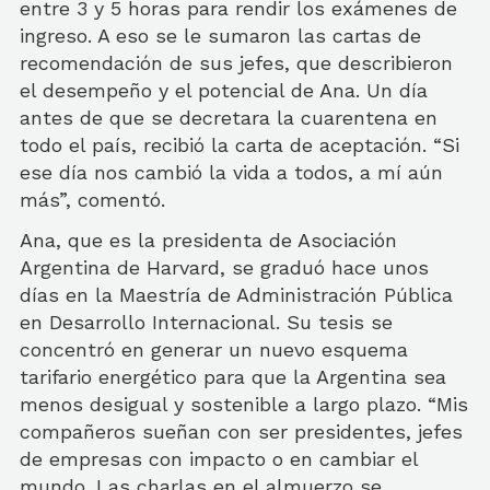
entre 3 y 5 horas para rendir los exámenes de
ingreso. A eso se le sumaron las cartas de
recomendación de sus jefes, que describieron
el desempeño y el potencial de Ana. Un día
antes de que se decretara la cuarentena en
todo el país, recibió la carta de aceptación. “Si
ese día nos cambió la vida a todos, a mí aún
más”, comentó.
Ana, que es la presidenta de Asociación
Argentina de Harvard, se graduó hace unos
días en la Maestría de Administración Pública
en Desarrollo Internacional. Su tesis se
concentró en generar un nuevo esquema
tarifario energético para que la Argentina sea
menos desigual y sostenible a largo plazo. “Mis
compañeros sueñan con ser presidentes, jefes
de empresas con impacto o en cambiar el
mundo. Las charlas en el almuerzo se