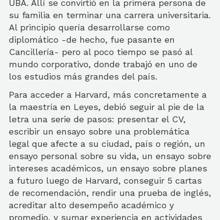
UBA. Allí se convirtió en la primera persona de
su familia en terminar una carrera universitaria.
Al principio quería desarrollarse como
diplomático -de hecho, fue pasante en
Cancillería- pero al poco tiempo se pasó al
mundo corporativo, donde trabajó en uno de
los estudios más grandes del país.
Para acceder a Harvard, más concretamente a
la maestría en Leyes, debió seguir al pie de la
letra una serie de pasos: presentar el CV,
escribir un ensayo sobre una problemática
legal que afecte a su ciudad, país o región, un
ensayo personal sobre su vida, un ensayo sobre
intereses académicos, un ensayo sobre planes
a futuro luego de Harvard, conseguir 5 cartas
de recomendación, rendir una prueba de inglés,
acreditar alto desempeño académico y
promedio, y sumar experiencia en actividades