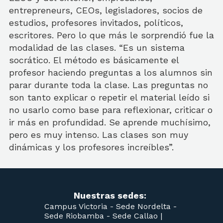
entrepreneurs, CEOs, legisladores, socios de
estudios, profesores invitados, políticos,
escritores. Pero lo que más le sorprendió fue la
modalidad de las clases. “Es un sistema
socrático. El método es básicamente el
profesor haciendo preguntas a los alumnos sin
parar durante toda la clase. Las preguntas no
son tanto explicar o repetir el material leído si
no usarlo como base para reflexionar, criticar o
ir más en profundidad. Se aprende muchísimo,
pero es muy intenso. Las clases son muy
dinámicas y los profesores increíbles”.
Nuestras sedes:
Campus Victoria -
Sede Nordelta -
Sede Riobamba -
Sede Callao
|