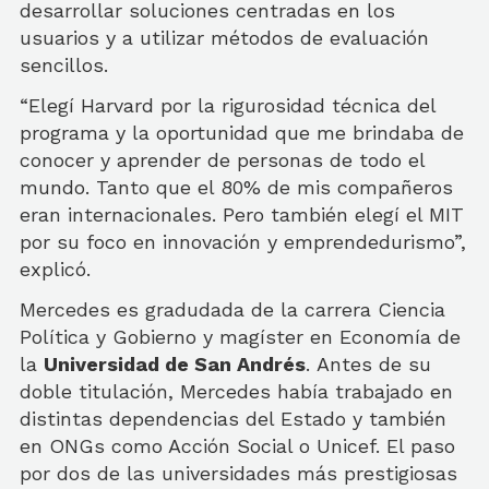
desarrollar soluciones centradas en los
usuarios y a utilizar métodos de evaluación
sencillos.
“Elegí Harvard por la rigurosidad técnica del
programa y la oportunidad que me brindaba de
conocer y aprender de personas de todo el
mundo. Tanto que el 80% de mis compañeros
eran internacionales. Pero también elegí el MIT
por su foco en innovación y emprendedurismo”,
explicó.
Mercedes es gradudada de la carrera Ciencia
Política y Gobierno y magíster en Economía de
la
Universidad de San Andrés
. Antes de su
doble titulación, Mercedes había trabajado en
distintas dependencias del Estado y también
en ONGs como Acción Social o Unicef. El paso
por dos de las universidades más prestigiosas