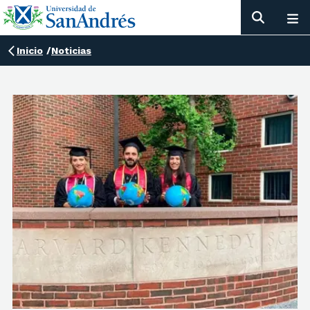
Inicio
/
Noticias