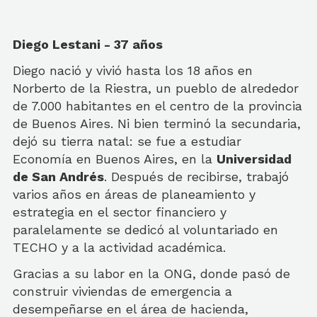
Diego Lestani - 37 años
Diego nació y vivió hasta los 18 años en
Norberto de la Riestra, un pueblo de alrededor
de 7.000 habitantes en el centro de la provincia
de Buenos Aires. Ni bien terminó la secundaria,
dejó su tierra natal: se fue a estudiar
Economía en Buenos Aires, en la
Universidad
de San Andrés
. Después de recibirse, trabajó
varios años en áreas de planeamiento y
estrategia en el sector financiero y
paralelamente se dedicó al voluntariado en
TECHO y a la actividad académica.
Gracias a su labor en la ONG, donde pasó de
construir viviendas de emergencia a
desempeñarse en el área de hacienda,