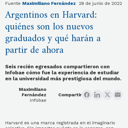
Fuente
Maximiliano Fernández
28 de junio de 2022
Argentinos en Harvard:
quiénes son los nuevos
graduados y qué harán a
partir de ahora
Seis recién egresados compartieron con
Infobae cómo fue la experiencia de estudiar
en la universidad más prestigiosa del mundo.
Maximiliano
Fernández
Compartir
Infobae
Harvard es una marca registrada en el imaginario