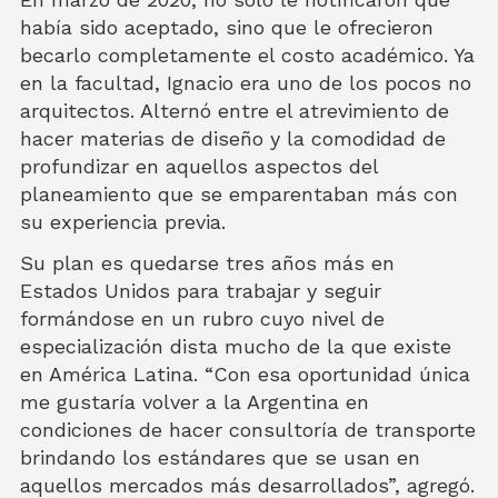
había sido aceptado, sino que le ofrecieron
becarlo completamente el costo académico. Ya
en la facultad, Ignacio era uno de los pocos no
arquitectos. Alternó entre el atrevimiento de
hacer materias de diseño y la comodidad de
profundizar en aquellos aspectos del
planeamiento que se emparentaban más con
su experiencia previa.
Su plan es quedarse tres años más en
Estados Unidos para trabajar y seguir
formándose en un rubro cuyo nivel de
especialización dista mucho de la que existe
en América Latina. “Con esa oportunidad única
me gustaría volver a la Argentina en
condiciones de hacer consultoría de transporte
brindando los estándares que se usan en
aquellos mercados más desarrollados”, agregó.