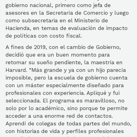
gobierno nacional, primero como jefa de
asesores en la Secretaría de Comercio y luego
como subsecretaria en el Ministerio de
Hacienda, en temas de evaluación de impacto
de políticas con costo fiscal.
A fines de 2019, con el cambio de Gobierno,
decidió que era un buen momento para
retomar su sueño pendiente, la maestría en
Harvard. “Más grande y ya con un hijo parecía
imposible, pero la escuela de gobierno cuenta
con un máster especialmente diseñado para
profesionales con experiencia. Apliqué y fui
seleccionada. El programa es maravilloso, no
solo por lo académico, sino porque te permite
acceder a una enorme red de contactos.
Aprendí de colegas de todas partes del mundo,
con historias de vida y perfiles profesionales