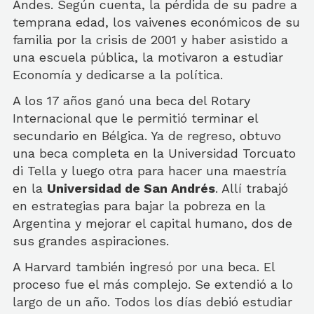
Andes. Según cuenta, la pérdida de su padre a
temprana edad, los vaivenes económicos de su
familia por la crisis de 2001 y haber asistido a
una escuela pública, la motivaron a estudiar
Economía y dedicarse a la política.
A los 17 años ganó una beca del Rotary
Internacional que le permitió terminar el
secundario en Bélgica. Ya de regreso, obtuvo
una beca completa en la Universidad Torcuato
di Tella y luego otra para hacer una maestría
en la
Universidad de San Andrés
. Allí trabajó
en estrategias para bajar la pobreza en la
Argentina y mejorar el capital humano, dos de
sus grandes aspiraciones.
A Harvard también ingresó por una beca. El
proceso fue el más complejo. Se extendió a lo
largo de un año. Todos los días debió estudiar