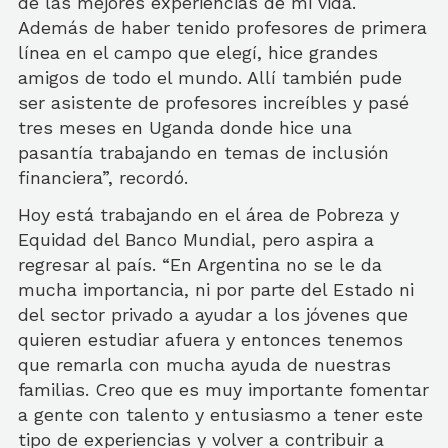
de las mejores experiencias de mi vida.
Además de haber tenido profesores de primera
línea en el campo que elegí, hice grandes
amigos de todo el mundo. Allí también pude
ser asistente de profesores increíbles y pasé
tres meses en Uganda donde hice una
pasantía trabajando en temas de inclusión
financiera”, recordó.
Hoy está trabajando en el área de Pobreza y
Equidad del Banco Mundial, pero aspira a
regresar al país. “En Argentina no se le da
mucha importancia, ni por parte del Estado ni
del sector privado a ayudar a los jóvenes que
quieren estudiar afuera y entonces tenemos
que remarla con mucha ayuda de nuestras
familias. Creo que es muy importante fomentar
a gente con talento y entusiasmo a tener este
tipo de experiencias y volver a contribuir a