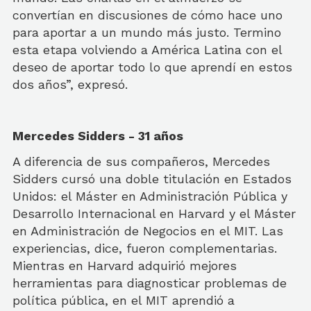
convertían en discusiones de cómo hace uno
para aportar a un mundo más justo. Termino
esta etapa volviendo a América Latina con el
deseo de aportar todo lo que aprendí en estos
dos años”, expresó.
Mercedes Sidders - 31 años
A diferencia de sus compañeros, Mercedes
Sidders cursó una doble titulación en Estados
Unidos: el Máster en Administración Pública y
Desarrollo Internacional en Harvard y el Máster
en Administración de Negocios en el MIT. Las
experiencias, dice, fueron complementarias.
Mientras en Harvard adquirió mejores
herramientas para diagnosticar problemas de
política pública, en el MIT aprendió a