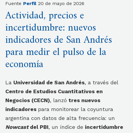
Fuente
Perfil
20 de mayo de 2026
Actividad, precios e
incertidumbre: nuevos
indicadores de San Andrés
para medir el pulso de la
economía
La
Universidad de San Andrés
, a través del
Centro de Estudios Cuantitativos en
Negocios (CECN)
, lanzó
tres nuevos
indicadores
para monitorear la coyuntura
argentina con datos de alta frecuencia: un
Nowcast
del PBI
, un índice de
incertidumbre