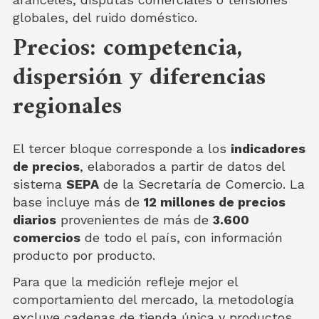
globales, del ruido doméstico.
Precios: competencia,
dispersión y diferencias
regionales
El tercer bloque corresponde a los
indicadores
de precios
, elaborados a partir de datos del
sistema
SEPA
de la Secretaría de Comercio. La
base incluye más de
12 millones de precios
diarios
provenientes de más de
3.600
comercios
de todo el país, con información
producto por producto.
Para que la medición refleje mejor el
comportamiento del mercado, la metodología
excluye cadenas de tienda única y productos