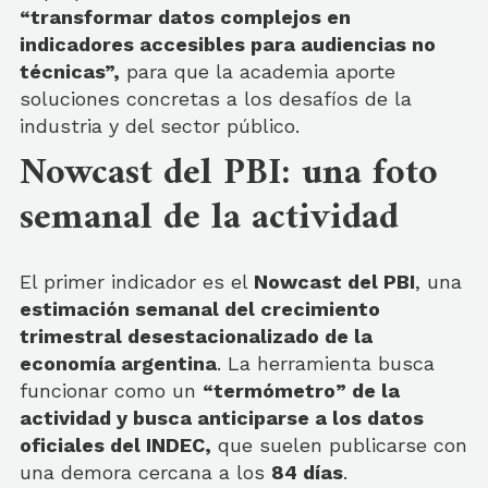
“transformar datos complejos en
indicadores accesibles para audiencias no
técnicas”,
para que la academia aporte
soluciones concretas a los desafíos de la
industria y del sector público.
Nowcast del PBI: una foto
semanal de la actividad
El primer indicador es el
Nowcast del PBI
, una
estimación semanal del crecimiento
trimestral desestacionalizado de la
economía argentina
. La herramienta busca
funcionar como un
“termómetro” de la
actividad y busca anticiparse a los datos
oficiales del INDEC,
que suelen publicarse con
una demora cercana a los
84 días
.