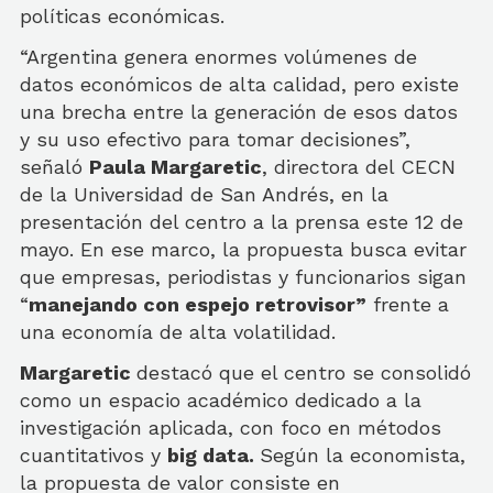
políticas económicas.
“Argentina genera enormes volúmenes de
datos económicos de alta calidad, pero existe
una brecha entre la generación de esos datos
y su uso efectivo para tomar decisiones”,
señaló
Paula Margaretic
, directora del CECN
de la Universidad de San Andrés, en la
presentación del centro a la prensa este 12 de
mayo. En ese marco, la propuesta busca evitar
que empresas, periodistas y funcionarios sigan
“
manejando con espejo retrovisor”
frente a
una economía de alta volatilidad.
Margaretic
destacó que el centro se consolidó
como un espacio académico dedicado a la
investigación aplicada, con foco en métodos
cuantitativos y
big data.
Según la economista,
la propuesta de valor consiste en