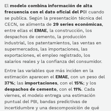
El
modelo combina información de alta
frecuencia con el dato oficial del P
BI cuando
se publica. Según la presentación técnica del
CECN, se alimenta de
29 series económicas
,
entre ellas el
EMAE
, la construcción, los
despachos de cemento, la producción
industrial, los patentamientos, las ventas en
supermercados, las importaciones, las
exportaciones, el empleo registrado, los
salarios reales y la confianza del consumidor.
Entre las variables que más inciden en la
estimación aparecen el
EMAE
, con un peso del
37%
; las
importaciones
, con el
15%
; y los
despachos de cemento
, con el
11%
. Cada
viernes, el modelo entrega una estimación
puntual del PBI, bandas predictivas de
incertidumbre y una descomposición de qué