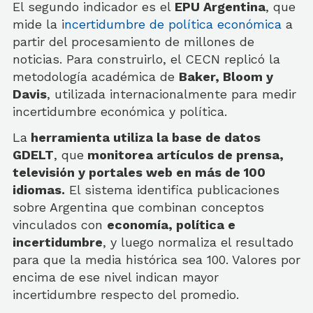
El segundo indicador es el
EPU Argentina
, que
mide la i
ncertidumbre de política económica
a
partir del procesamiento de millones de
noticias. Para construirlo, el CECN replicó la
metodología académica de
Baker, Bloom y
Davis
, utilizada internacionalmente para medir
incertidumbre económica y política.
La
herramienta utiliza la base de datos
GDELT
, que
monitorea artículos de prensa,
televisión y portales web en más de 100
idiomas.
El sistema identifica publicaciones
sobre Argentina que combinan conceptos
vinculados con
economía, política e
incertidumbre
, y luego normaliza el resultado
para que la media histórica sea 100. Valores por
encima de ese nivel indican mayor
incertidumbre respecto del promedio.