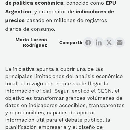
de política económica
, conocido como
EPU
Argentina
, y un monitor de
indicadores de
precios
basado en millones de registros
diarios de consumo.
María Lorena
Compartir
Rodríguez
La iniciativa apunta a cubrir una de las
principales limitaciones del análisis económico
local: el rezago con el que suele llegar la
información oficial. Según explicó el CECN, el
objetivo es transformar grandes volúmenes de
datos en indicadores accesibles, transparentes
y reproducibles, capaces de aportar
información útil para el debate público, la
planificación empresaria y el diseño de