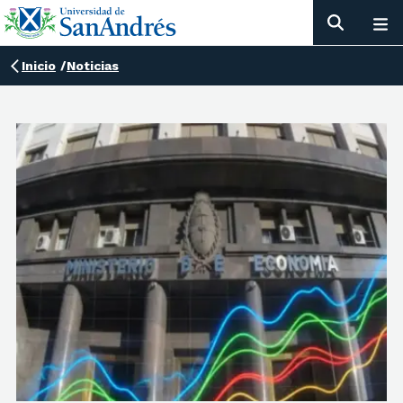
Inicio
/
Noticias