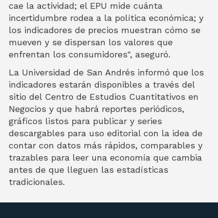
cae la actividad; el EPU mide cuánta
incertidumbre rodea a la política económica; y
los indicadores de precios muestran cómo se
mueven y se dispersan los valores que
enfrentan los consumidores", aseguró.
La Universidad de San Andrés informó que los
indicadores estarán disponibles a través del
sitio del Centro de Estudios Cuantitativos en
Negocios y que habrá reportes periódicos,
gráficos listos para publicar y series
descargables para uso editorial con la idea de
contar con datos más rápidos, comparables y
trazables para leer una economía que cambia
antes de que lleguen las estadísticas
tradicionales.