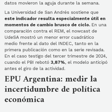
datos movieron la aguja durante la semana.
La Universidad de San Andrés sostiene que
este indicador resulta especialmente útil en
momentos de cambio brusco de ciclo.
En una
comparación contra el REM, el nowcast de
UdeSA mostró un menor error cuadrático
medio frente al dato del INDEC, tanto en la
primera publicación como en la serie revisada.
En el caso testigo del tercer trimestre de 2024,
cuando el PBI rebotó
3,87%
, el modelo anticipó
antes el giro de la actividad.
EPU Argentina: medir la
incertidumbre de política
económica