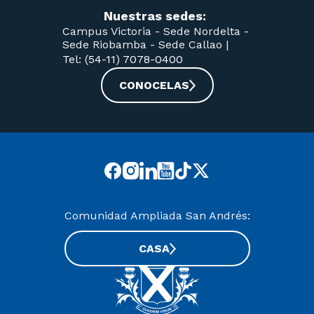
Nuestras sedes:
Campus Victoria -
Sede Nordelta -
Sede Riobamba -
Sede Callao
|
Tel: (54-11) 7078-0400
CONOCELAS
Comunidad Ampliada San Andrés:
CASA