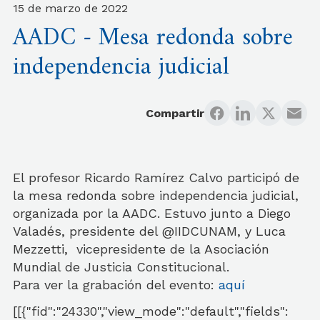
15 de marzo de 2022
AADC - Mesa redonda sobre
independencia judicial
Compartir
El profesor Ricardo Ramírez Calvo participó de
la mesa redonda sobre independencia judicial,
organizada por la AADC. Estuvo junto a Diego
Valadés, presidente del @IIDCUNAM, y Luca
Mezzetti, vicepresidente de la Asociación
Mundial de Justicia Constitucional.
Para ver la grabación del evento:
aquí
[[{"fid":"24330","view_mode":"default","fields":