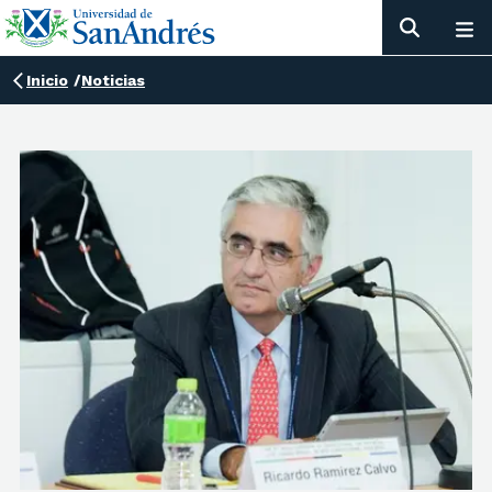
Inicio
/
Noticias