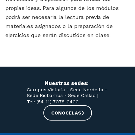
propias ideas. Para algunos de los módulos
podrá ser necesaria la lectura previa de
materiales asignados o la preparación de
ejercicios que serán discutidos en clase.
Nuestras sedes:
Campus Victoria -
Sede Nordelta -
Sede Riobamba -
Sede Callao
|
Tel: (54-11) 7078-0400
CONOCELAS