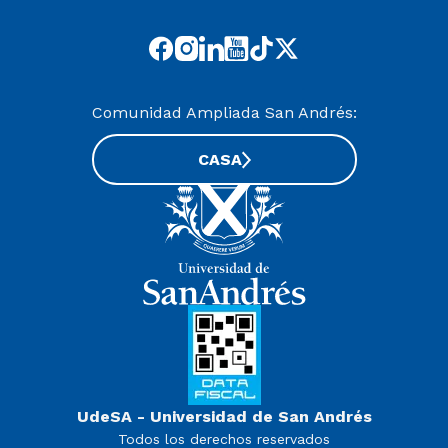
Comunidad Ampliada San Andrés:
CASA
UdeSA - Universidad de San Andrés
Todos los derechos reservados