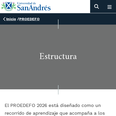
Inicio
/
PROEDEFO
Estructura
El PROEDEFO 2026 está diseñado como un
recorrido de aprendizaje que acompaña a los