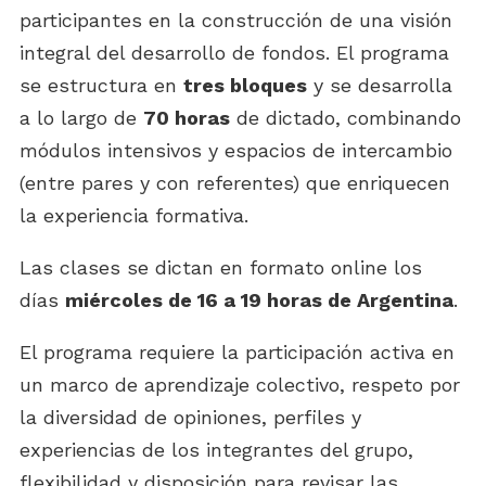
participantes en la construcción de una visión
integral del desarrollo de fondos. El programa
se estructura en
tres bloques
y se desarrolla
a lo largo de
70 horas
de dictado, combinando
módulos intensivos y espacios de intercambio
(entre pares y con referentes) que enriquecen
la experiencia formativa.
Las clases se dictan en formato online los
días
miércoles de 16 a 19 horas de Argentina
.
El programa requiere la participación activa en
un marco de aprendizaje colectivo, respeto por
la diversidad de opiniones, perfiles y
experiencias de los integrantes del grupo,
flexibilidad y disposición para revisar las