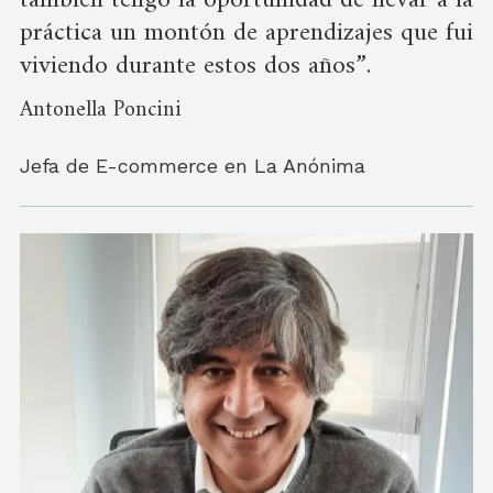
también tengo la oportunidad de llevar a la
práctica un montón de aprendizajes que fui
viviendo durante estos dos años”.
Antonella Poncini
Jefa de E-commerce en La Anónima