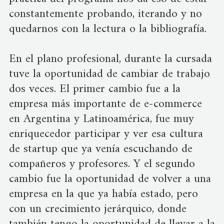
constantemente probando, iterando y no
quedarnos con la lectura o la bibliografía.
En el plano profesional, durante la cursada
tuve la oportunidad de cambiar de trabajo
dos veces. El primer cambio fue a la
empresa más importante de e-commerce
en Argentina y Latinoamérica, fue muy
enriquecedor participar y ver esa cultura
de startup que ya venía escuchando de
compañeros y profesores. Y el segundo
cambio fue la oportunidad de volver a una
empresa en la que ya había estado, pero
con un crecimiento jerárquico, donde