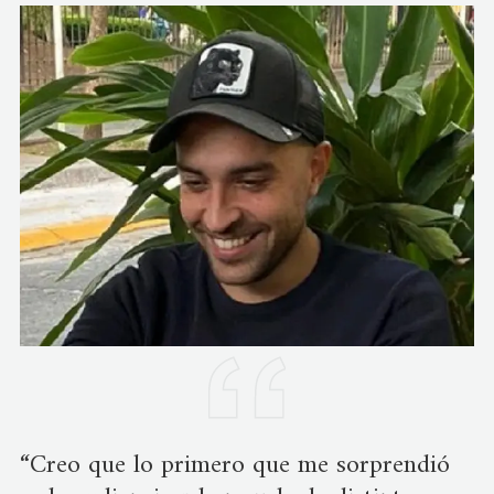
“Creo que lo primero que me sorprendió