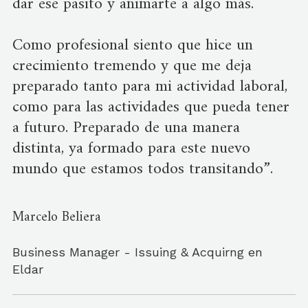
dar ese pasito y animarte a algo más.
Como profesional siento que hice un
crecimiento tremendo y que me deja
preparado tanto para mi actividad laboral,
como para las actividades que pueda tener
a futuro. Preparado de una manera
distinta, ya formado para este nuevo
mundo que estamos todos transitando”.
Marcelo Beliera
Business Manager - Issuing & Acquirng en
Eldar