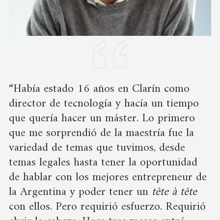
“Había estado 16 años en Clarín como
director de tecnología y hacía un tiempo
que quería hacer un máster. Lo primero
que me sorprendió de la maestría fue la
variedad de temas que tuvimos, desde
temas legales hasta tener la oportunidad
de hablar con los mejores entrepreneur de
la Argentina y poder tener un
tête à tête
con ellos. Pero requirió esfuerzo. Requirió