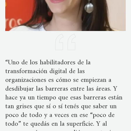
“Uno de los habilitadores de la
transformación digital de las
organizaciones es cómo se empiezan a
desdibujar las barreras entre las áreas. Y
hace ya un tiempo que esas barreras están
tan grises que sí o sí tenés que saber un
poco de todo y a veces en ese “poco de
todo” te quedás en la superficie. Y al