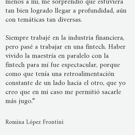
menos a mí, me sorprendió que estuviera
tan bien logrado llegar a profundidad, aún
con temáticas tan diversas.
Siempre trabajé en la industria financiera,
pero pasé a trabajar en una fintech. Haber
vivido la maestría en paralelo con la
fintech para mí fue espectacular, porque
como que tenía una retroalimentación
constante de un lado hacia el otro, que yo
creo que en mi caso me permitió sacarle
más jugo.”
Romina López Frontini