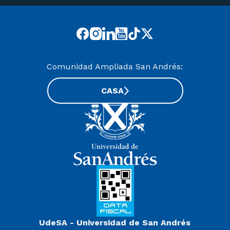
Comunidad Ampliada San Andrés:
CASA
UdeSA - Universidad de San Andrés