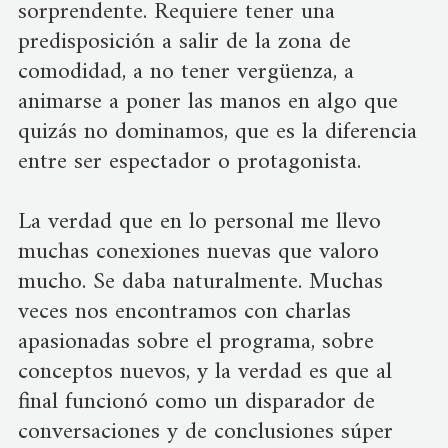
sorprendente. Requiere tener una
predisposición a salir de la zona de
comodidad, a no tener vergüenza, a
animarse a poner las manos en algo que
quizás no dominamos, que es la diferencia
entre ser espectador o protagonista.
La verdad que en lo personal me llevo
muchas conexiones nuevas que valoro
mucho. Se daba naturalmente. Muchas
veces nos encontramos con charlas
apasionadas sobre el programa, sobre
conceptos nuevos, y la verdad es que al
final funcionó como un disparador de
conversaciones y de conclusiones súper