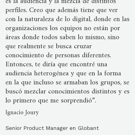
es la audiencia y la mezcla de distintos
perfiles. Creo que además tiene que ver
con la naturaleza de lo digital, donde en las
organizaciones los equipos no están por
áreas donde todos saben lo mismo, sino
que realmente se busca cruzar
conocimiento de personas diferentes.
Entonces, te diría que encontré una
audiencia heterogénea y que en la forma
en la que incluso se armaban los grupos, se
buscó mezclar conocimientos distintos y es
lo primero que me sorprendió”.
Ignacio Joury
Senior Product Manager en Globant