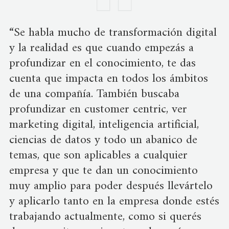
“Se habla mucho de transformación digital
y la realidad es que cuando empezás a
profundizar en el conocimiento, te das
cuenta que impacta en todos los ámbitos
de una compañía. También buscaba
profundizar en customer centric, ver
marketing digital, inteligencia artificial,
ciencias de datos y todo un abanico de
temas, que son aplicables a cualquier
empresa y que te dan un conocimiento
muy amplio para poder después llevártelo
y aplicarlo tanto en la empresa donde estés
trabajando actualmente, como si querés