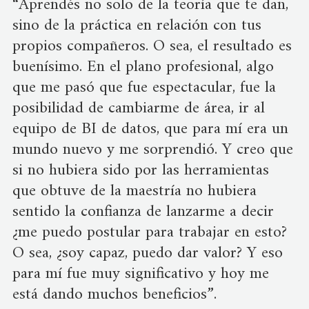
“Aprendés no solo de la teoría que te dan,
sino de la práctica en relación con tus
propios compañeros. O sea, el resultado es
buenísimo. En el plano profesional, algo
que me pasó que fue espectacular, fue la
posibilidad de cambiarme de área, ir al
equipo de BI de datos, que para mí era un
mundo nuevo y me sorprendió. Y creo que
si no hubiera sido por las herramientas
que obtuve de la maestría no hubiera
sentido la confianza de lanzarme a decir
¿me puedo postular para trabajar en esto?
O sea, ¿soy capaz, puedo dar valor? Y eso
para mí fue muy significativo y hoy me
está dando muchos beneficios”.