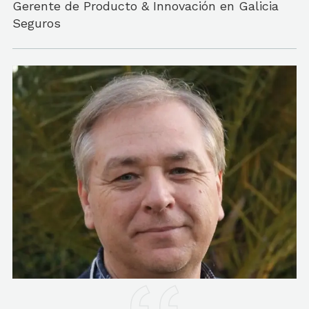
Gerente de Producto & Innovación en Galicia
Seguros