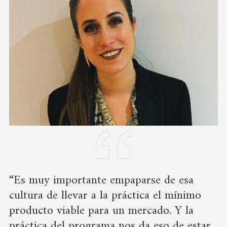
“Es muy importante empaparse de esa
cultura de llevar a la práctica el mínimo
producto viable para un mercado. Y la
práctica del programa nos da eso de estar