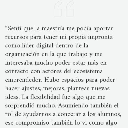
“Sentí que la maestría me podía aportar
recursos para tener mi propia impronta
como líder digital dentro de la
organización en la que trabajo y me
interesaba mucho poder estar más en
contacto con actores del ecosistema
emprendedor. Hubo espacios para poder
hacer ajustes, mejoras, plantear nuevas
ideas. La flexibilidad fue algo que me
sorprendió mucho. Asumiendo también el
rol de ayudarnos a conectar a los alumnos,
ese compromiso también lo vi como algo