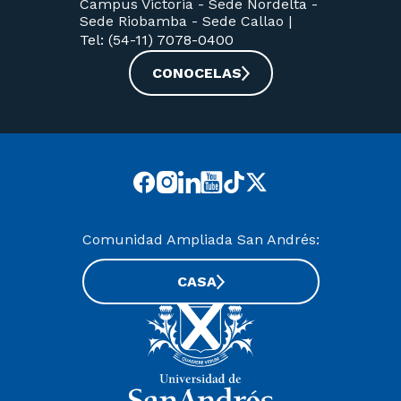
Campus Victoria -
Sede Nordelta -
Sede Riobamba -
Sede Callao
|
Tel: (54-11) 7078-0400
CONOCELAS
Comunidad Ampliada San Andrés:
CASA