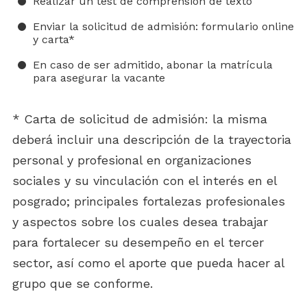
Realizar un test de comprensión de texto
Enviar la solicitud de admisión: formulario online
y carta*
En caso de ser admitido, abonar la matrícula
para asegurar la vacante
* Carta de solicitud de admisión: la misma
deberá incluir una descripción de la trayectoria
personal y profesional en organizaciones
sociales y su vinculación con el interés en el
posgrado; principales fortalezas profesionales
y aspectos sobre los cuales desea trabajar
para fortalecer su desempeño en el tercer
sector, así como el aporte que pueda hacer al
grupo que se conforme.