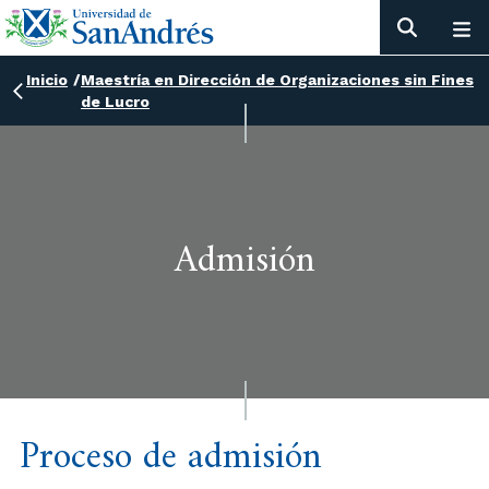
Inicio
/
Maestría en Dirección de Organizaciones sin Fines
de Lucro
Admisión
Proceso de admisión