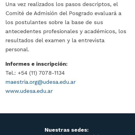
Una vez realizados los pasos descriptos, el
Comité de Admisión del Posgrado evaluará a
los postulantes sobre la base de sus
antecedentes profesionales y académicos, los
resultados del examen y la entrevista
personal.
Informes e inscripción:
Tel.: +54 (11) 7078-1134
maestria.org@udesa.edu.ar
www.udesa.edu.ar
Nuestras sedes: