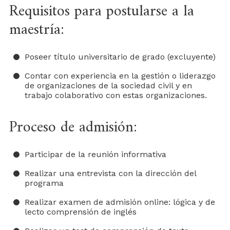
Requisitos para postularse a la
maestría:
Poseer título universitario de grado (excluyente)
Contar con experiencia en la gestión o liderazgo
de organizaciones de la sociedad civil y en
trabajo colaborativo con estas organizaciones.
Proceso de admisión:
Participar de la reunión informativa
Realizar una entrevista con la dirección del
programa
Realizar examen de admisión online: lógica y de
lecto comprensión de inglés