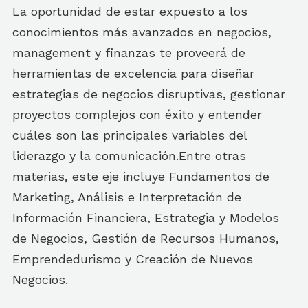
La oportunidad de estar expuesto a los
conocimientos más avanzados en negocios,
management y finanzas te proveerá de
herramientas de excelencia para diseñar
estrategias de negocios disruptivas, gestionar
proyectos complejos con éxito y entender
cuáles son las principales variables del
liderazgo y la comunicación.Entre otras
materias, este eje incluye Fundamentos de
Marketing, Análisis e Interpretación de
Información Financiera, Estrategia y Modelos
de Negocios, Gestión de Recursos Humanos,
Emprendedurismo y Creación de Nuevos
Negocios.