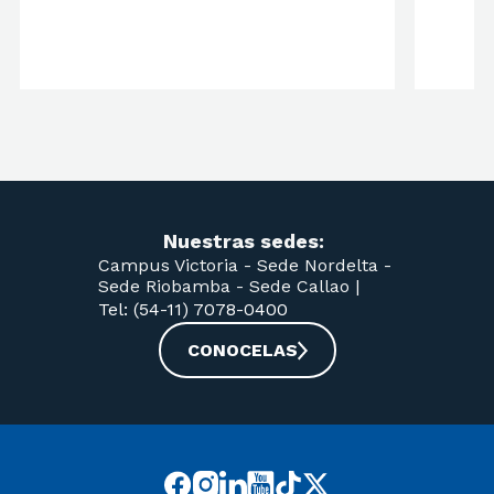
Nuestras sedes:
Campus Victoria -
Sede Nordelta -
Sede Riobamba -
Sede Callao
|
Tel: (54-11) 7078-0400
CONOCELAS