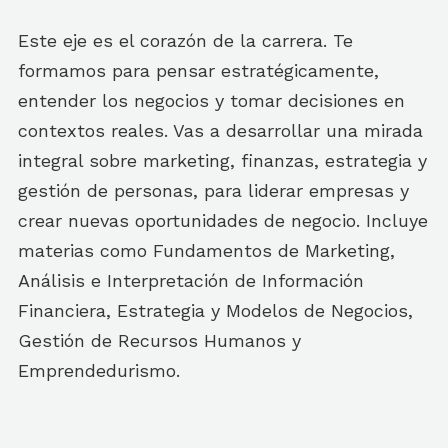
Este eje es el corazón de la carrera. Te
formamos para pensar estratégicamente,
entender los negocios y tomar decisiones en
contextos reales. Vas a desarrollar una mirada
integral sobre marketing, finanzas, estrategia y
gestión de personas, para liderar empresas y
crear nuevas oportunidades de negocio. Incluye
materias como Fundamentos de Marketing,
Análisis e Interpretación de Información
Financiera, Estrategia y Modelos de Negocios,
Gestión de Recursos Humanos y
Emprendedurismo.