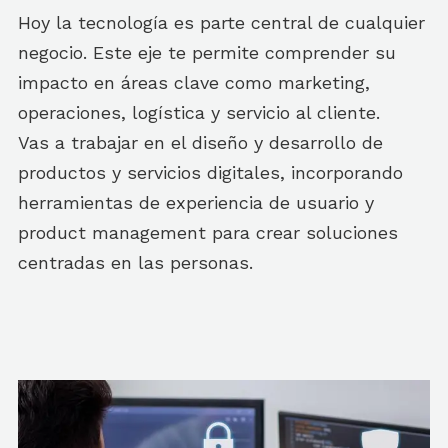
Hoy la tecnología es parte central de cualquier
negocio. Este eje te permite comprender su
impacto en áreas clave como marketing,
operaciones, logística y servicio al cliente.
Vas a trabajar en el diseño y desarrollo de
productos y servicios digitales, incorporando
herramientas de experiencia de usuario y
product management para crear soluciones
centradas en las personas.