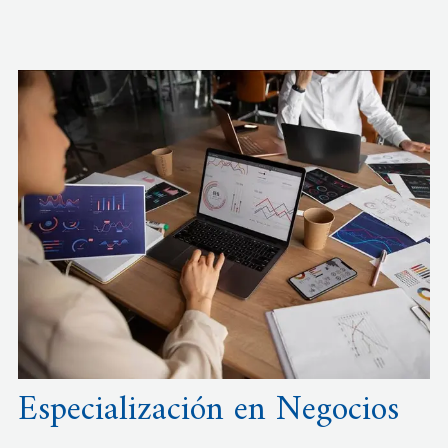
Especialización en Negocios