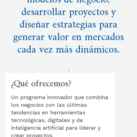
modelos de negocio,
desarrollar proyectos y
diseñar estrategias para
generar valor en mercados
cada vez más dinámicos.
¿Qué ofrecemos?
Un programa innovador que combina
los negocios con las últimas
tendencias en herramientas
tecnológicas, digitales y de
inteligencia artificial para liderar y
crear proyectos.