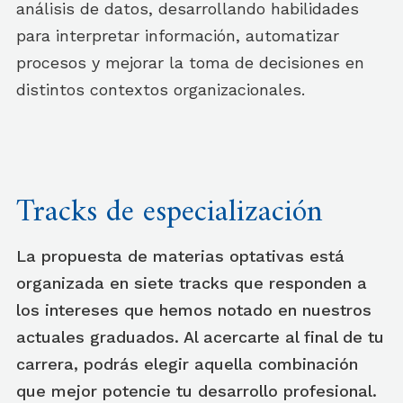
análisis de datos, desarrollando habilidades
para interpretar información, automatizar
procesos y mejorar la toma de decisiones en
distintos contextos organizacionales.
Tracks de especialización
La propuesta de materias optativas está
organizada en siete tracks que responden a
los intereses que hemos notado en nuestros
actuales graduados. Al acercarte al final de tu
carrera, podrás elegir aquella combinación
que mejor potencie tu desarrollo profesional.