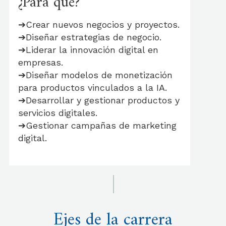
¿Para qué?
➔Crear nuevos negocios y proyectos.
➔Diseñar estrategias de negocio.
➔Liderar la innovación digital en
empresas.
➔Diseñar modelos de monetización
para productos vinculados a la IA.
➔Desarrollar y gestionar productos y
servicios digitales.
➔Gestionar campañas de marketing
digital.
Ejes de la carrera