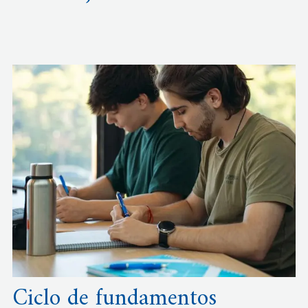
Ciclo de fundamentos