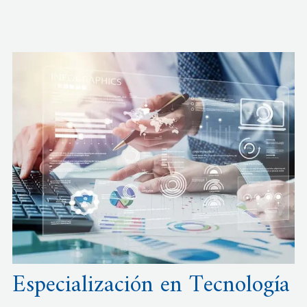
Especialización en Tecnología