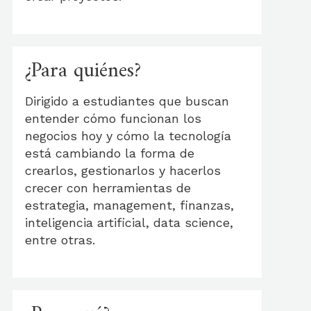
¿Para quiénes?
Dirigido a estudiantes que buscan
entender cómo funcionan los
negocios hoy y cómo la tecnología
está cambiando la forma de
crearlos, gestionarlos y hacerlos
crecer con herramientas de
estrategia, management, finanzas,
inteligencia artificial, data science,
entre otras.