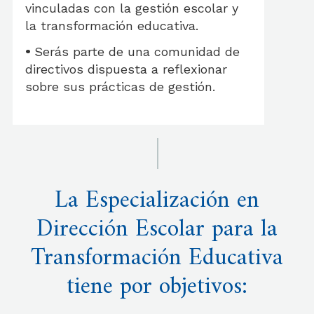
vinculadas con la gestión escolar y
la transformación educativa.
•
Serás parte de una comunidad de
directivos dispuesta a reflexionar
sobre sus prácticas de gestión.
La Especialización en
Dirección Escolar para la
Transformación Educativa
tiene por objetivos: