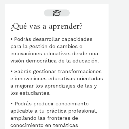
¿Qué vas a aprender?
•
Podrás desarrollar capacidades
para la gestión de cambios e
innovaciones educativas desde una
visión democrática de la educación.
•
Sabrás gestionar transformaciones
e innovaciones educativas orientadas
a mejorar los aprendizajes de las y
los estudiantes.
• Podrás producir conocimiento
aplicable a tu práctica profesional,
ampliando las fronteras de
conocimiento en temáticas