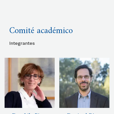
Comité académico
Integrantes