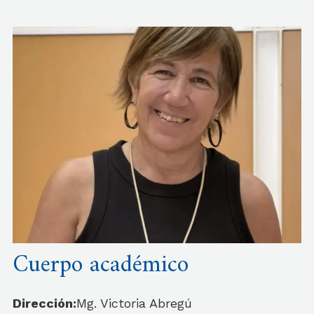
Cuerpo académico
Dirección:
Mg. Victoria Abregú