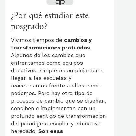
¿Por qué estudiar este
posgrado?
Vivimos tiempos de
cambios y
transformaciones profundas.
Algunos de los cambios que
enfrentamos como equipos
directivos, simple o complejamente
llegan a las escuelas y
reaccionamos frente a ellos como
podemos. Pero hay otro tipo de
procesos de cambio que se diseñan,
conciben e implementan con un
profundo sentido de transformación
del paradigma escolar y educativo
heredado.
Son esas