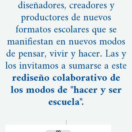
diseñadores, creadores y
productores de nuevos
formatos escolares que se
manifiestan en nuevos modos
de pensar, vivir y hacer. Las y
los invitamos a sumarse a este
rediseño colaborativo de
los modos de "hacer y ser
escuela".