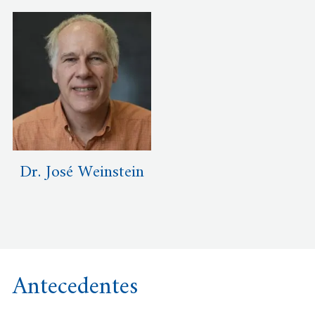
Dr. José Weinstein
Antecedentes