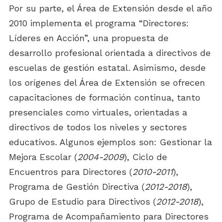
Por su parte, el Área de Extensión desde el año
2010 implementa el programa “Directores:
Líderes en Acción”, una propuesta de
desarrollo profesional orientada a directivos de
escuelas de gestión estatal. Asimismo, desde
los orígenes del Área de Extensión se ofrecen
capacitaciones de formación continua, tanto
presenciales como virtuales, orientadas a
directivos de todos los niveles y sectores
educativos. Algunos ejemplos son: Gestionar la
Mejora Escolar (
2004-2009
), Ciclo de
Encuentros para Directores (
2010-2011
),
Programa de Gestión Directiva (
2012-2018
),
Grupo de Estudio para Directivos (
2012-2018
),
Programa de Acompañamiento para Directores