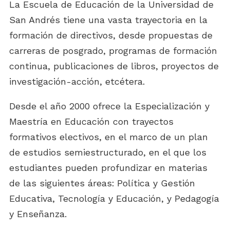
La Escuela de Educación de la Universidad de
San Andrés tiene una vasta trayectoria en la
formación de directivos, desde propuestas de
carreras de posgrado, programas de formación
continua, publicaciones de libros, proyectos de
investigación-acción, etcétera.
Desde el año 2000 ofrece la Especialización y
Maestría en Educación con trayectos
formativos electivos, en el marco de un plan
de estudios semiestructurado, en el que los
estudiantes pueden profundizar en materias
de las siguientes áreas:
Política y Gestión
Educativa, Tecnología y Educación, y Pedagogía
y Enseñanza.