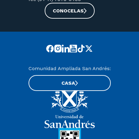
CONOCELAS
Comunidad Ampliada San Andrés:
CASA