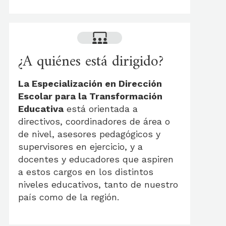
¿A quiénes está dirigido?
La Especialización en Dirección
Escolar para la Transformación
Educativa
está orientada a
directivos, coordinadores de área o
de nivel, asesores pedagógicos y
supervisores en ejercicio, y a
docentes y educadores que aspiren
a estos cargos en los distintos
niveles educativos, tanto de nuestro
país como de la región.