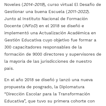
Noveles (
2014-2019
), curso virtual El Desafío de
Gestionar una buena Escuela (
2011-2022
).
Junto al Instituto Nacional de Formación
Docente (
INFoD
) en el 2018 se diseñó e
implementó una Actualización Académica en
Gestión Educativa cuyo objetivo fue formar a
300 capacitadores responsables de la
formación de 9000 directores y supervisores de
la mayoría de las jurisdicciones de nuestro
país.
En el año 2018 se diseñó y lanzó una nueva
propuesta de posgrado, la Diplomatura
“Dirección Escolar para la Transformación
Educativa”, que tuvo su primera cohorte con