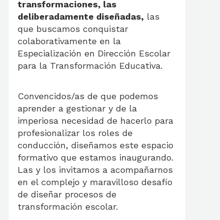
transformaciones, las
deliberadamente diseñadas,
las
que buscamos conquistar
colaborativamente en la
Especialización en Dirección Escolar
para la Transformación Educativa.
Convencidos/as de que podemos
aprender a gestionar y de la
imperiosa necesidad de hacerlo para
profesionalizar los roles de
conducción, diseñamos este espacio
formativo que estamos inaugurando.
Las y los invitamos a acompañarnos
en el complejo y maravilloso desafío
de diseñar procesos de
transformación escolar.