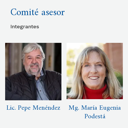
Comité asesor
Integrantes
Lic. Pepe Menéndez
Mg. María Eugenia
Podestá