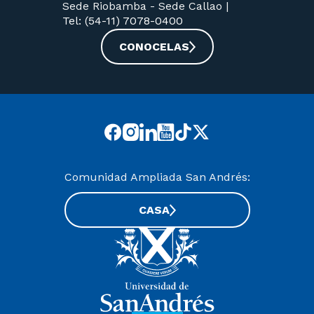
Sede Riobamba -
Sede Callao
|
Tel: (54-11) 7078-0400
CONOCELAS
Comunidad Ampliada San Andrés:
CASA