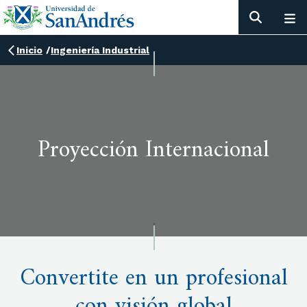
Inicio
/
Ingeniería Industrial
Proyección Internacional
Convertite en un profesional