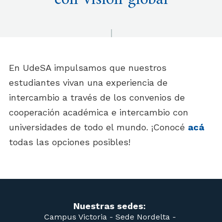
con visión global
En UdeSA impulsamos que nuestros
estudiantes vivan una experiencia de
intercambio a través de los convenios de
cooperación académica e intercambio con
universidades de todo el mundo. ¡Conocé
acá
todas las opciones posibles!
Nuestras sedes:
Campus Victoria -
Sede Nordelta -