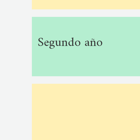
Segundo año