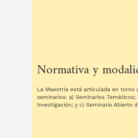
Normativa y modalid
La Maestría está articulada en torno 
seminarios: a) Seminarios Temáticos; 
Investigación; y c) Seminario Abierto d