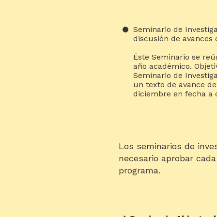
Seminario de Investiga
discusión de avances d
Éste Seminario se reú
año académico. Objeti
Seminario de Investiga
un texto de avance de
diciembre en fecha a 
Los seminarios de inves
necesario aprobar cada 
programa.