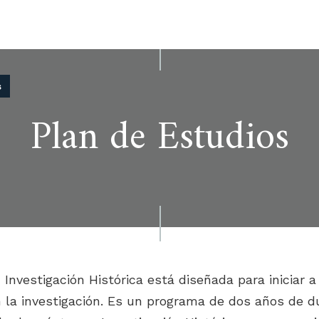
s
Plan de Estudios
Investigación Histórica está diseñada para iniciar a
 la investigación. Es un programa de dos años de du