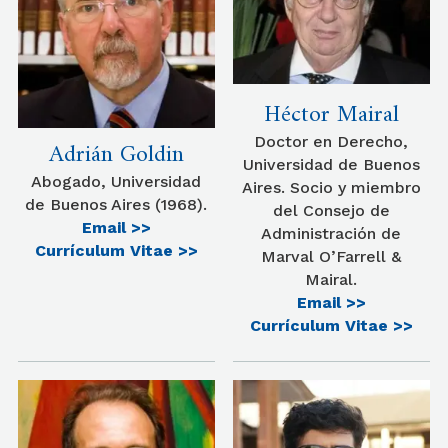
Héctor Mairal
Doctor en Derecho,
Adrián Goldin
Universidad de Buenos
Abogado, Universidad
Aires. Socio y miembro
de Buenos Aires (1968).
del Consejo de
Email >>
Administración de
Currículum Vitae >>
Marval O’Farrell &
Mairal.
Email >>
Currículum Vitae >>