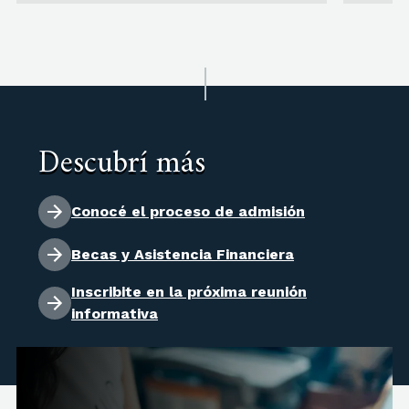
Descubrí más
Conocé el proceso de admisión
Becas y Asistencia Financiera
Inscribite en la próxima reunión
informativa