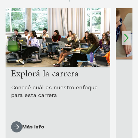
Explorá la carrera
Conocé cuál es nuestro enfoque
para esta carrera
Más info