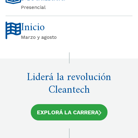
Presencial
Inicio
Marzo y agosto
Liderá la revolución
Cleantech
EXPLORÁ LA CARRERA