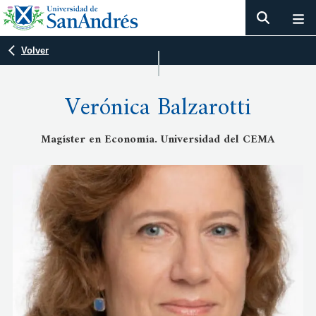
Volver
Verónica Balzarotti
Magíster en Economía. Universidad del CEMA