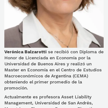
Verónica Balzarotti
se recibió con Diploma de
Honor de Licenciada en Economía por la
Universidad de Buenos Aires y realizó un
Master en Economía en el Centro de Estudios
Macroeconómicos de Argentina (CEMA)
obteniendo el primer promedio de la
promoción.
Actualmente es profesora Asset Liability
Management, Universidad de San Andrés,