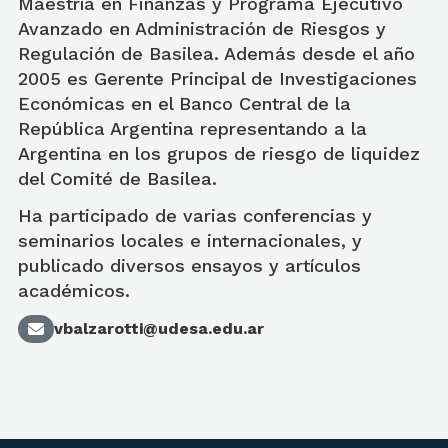
Maestría en Finanzas y Programa Ejecutivo
Avanzado en Administración de Riesgos y
Regulación de Basilea. Además desde el año
2005 es Gerente Principal de Investigaciones
Económicas en el Banco Central de la
República Argentina representando a la
Argentina en los grupos de riesgo de liquidez
del Comité de Basilea.
Ha participado de varias conferencias y
seminarios locales e internacionales, y
publicado diversos ensayos y artículos
académicos.
vbalzarotti@udesa.edu.ar