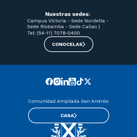
Nuestras sedes:
Campus Victoria -
Sede Nordelta -
Sede Riobamba -
Sede Callao
|
Tel: (54-11) 7078-0400
CONOCELAS
Comunidad Ampliada San Andrés:
CASA