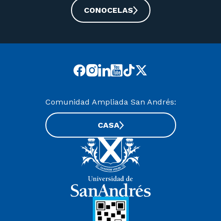
CONOCELAS
Comunidad Ampliada San Andrés:
CASA