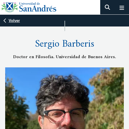
Volver
Sergio Barberis
Doctor en Filosofía. Universidad de Buenos Aires.