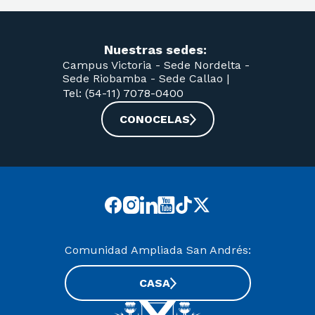
Nuestras sedes:
Campus Victoria -
Sede Nordelta -
Sede Riobamba -
Sede Callao
|
Tel: (54-11) 7078-0400
CONOCELAS
Comunidad Ampliada San Andrés:
CASA