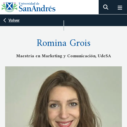
Volver
Romina Grois
Maestría en Marketing y Comunicación, UdeSA