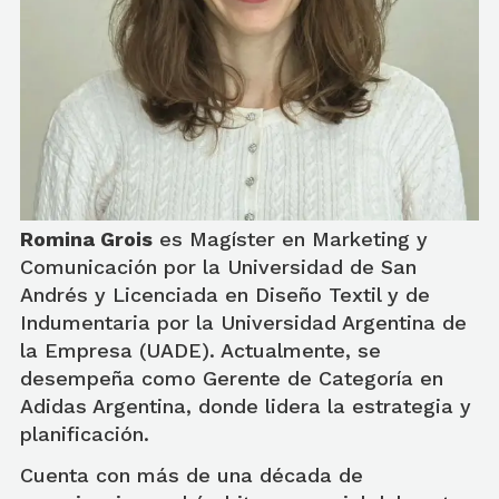
Romina Grois
es Magíster en Marketing y
Comunicación por la Universidad de San
Andrés y Licenciada en Diseño Textil y de
Indumentaria por la Universidad Argentina de
la Empresa (UADE). Actualmente, se
desempeña como Gerente de Categoría en
Adidas Argentina, donde lidera la estrategia y
planificación.
Cuenta con más de una década de