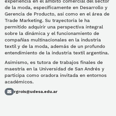
experiencia en el ámbito comercial del sector
de la moda, específicamente en Desarrollo y
Gerencia de Producto, así como en el área de
Trade Marketing. Su trayectoria le ha
permitido adquirir una perspectiva integral
sobre la dinámica y el funcionamiento de
compañías multinacionales en la industria
textil y de la moda, además de un profundo
entendimiento de la industria textil argentina.
Asimismo, es tutora de trabajos finales de
maestría en la Universidad de San Andrés y
participa como oradora invitada en entornos
académicos.
rgrois@udesa.edu.ar