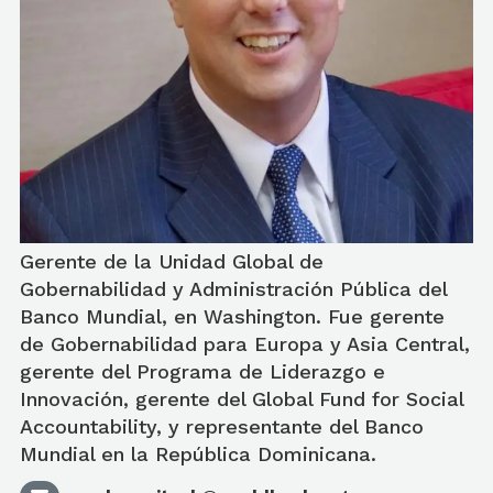
Gerente de la Unidad Global de
Gobernabilidad y Administración Pública del
Banco Mundial, en Washington. Fue gerente
de Gobernabilidad para Europa y Asia Central,
gerente del Programa de Liderazgo e
Innovación, gerente del Global Fund for Social
Accountability, y representante del Banco
Mundial en la República Dominicana.