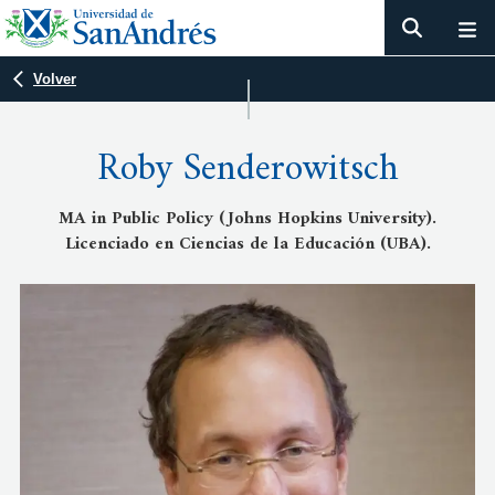
Volver
Roby Senderowitsch
MA in Public Policy (Johns Hopkins University).
Licenciado en Ciencias de la Educación (UBA).