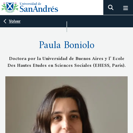
Volver
Paula Boniolo
Doctora por la Universidad de Buenos Aires y l’ Ecole
Des Hautes Etudes en Sciences Sociales (EHESS, Paris).