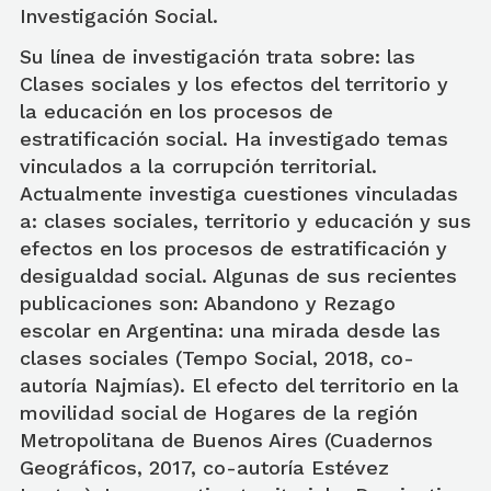
Investigación Social.
Su línea de investigación trata sobre: las
Clases sociales y los efectos del territorio y
la educación en los procesos de
estratificación social. Ha investigado temas
vinculados a la corrupción territorial.
Actualmente investiga cuestiones vinculadas
a: clases sociales, territorio y educación y sus
efectos en los procesos de estratificación y
desigualdad social. Algunas de sus recientes
publicaciones son: Abandono y Rezago
escolar en Argentina: una mirada desde las
clases sociales (Tempo Social, 2018, co-
autoría Najmías). El efecto del territorio en la
movilidad social de Hogares de la región
Metropolitana de Buenos Aires (Cuadernos
Geográficos, 2017, co-autoría Estévez