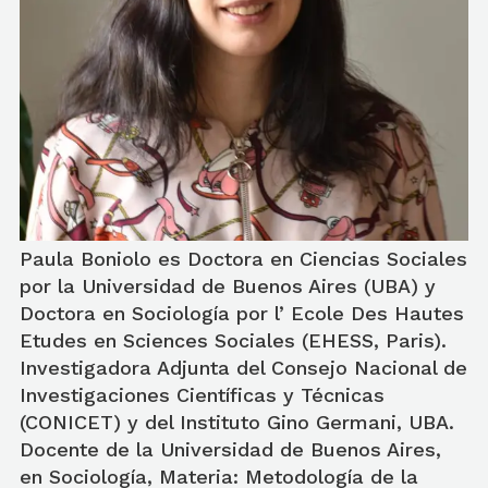
Paula Boniolo es Doctora en Ciencias Sociales
por la Universidad de Buenos Aires (UBA) y
Doctora en Sociología por l’ Ecole Des Hautes
Etudes en Sciences Sociales (EHESS, Paris).
Investigadora Adjunta del Consejo Nacional de
Investigaciones Científicas y Técnicas
(CONICET) y del Instituto Gino Germani, UBA.
Docente de la Universidad de Buenos Aires,
en Sociología, Materia: Metodología de la